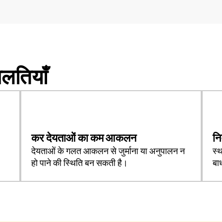
गलतियाँ
कर देयताओं का कम आकलन
नि
देयताओं के गलत आकलन से जुर्माना या अनुपालन न
स्
हो पाने की स्थिति बन सकती है।
बा