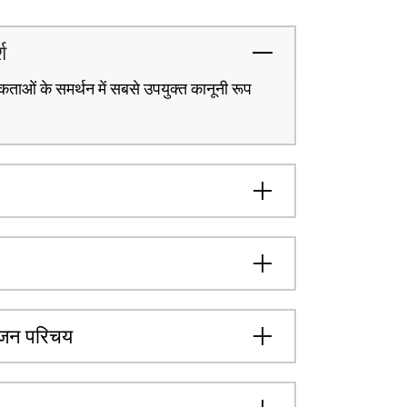
श
कताओं के समर्थन में सबसे उपयुक्त कानूनी रूप
्रजन परिचय