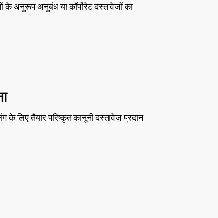
 अनुरूप अनुबंध या कॉर्पोरेट दस्तावेजों का
ना
ंग के लिए तैयार परिष्कृत कानूनी दस्तावेज़ प्रदान