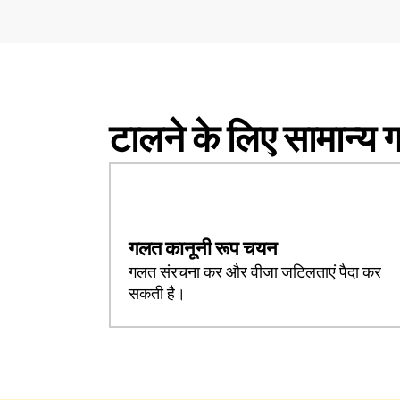
टालने के लिए सामान्य 
गलत कानूनी रूप चयन
गलत संरचना कर और वीजा जटिलताएं पैदा कर
सकती है।