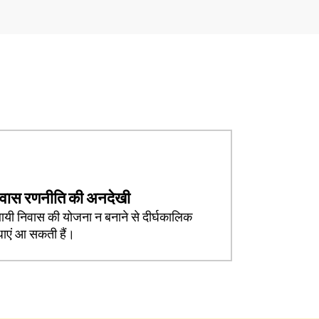
वास रणनीति की अनदेखी
थायी निवास की योजना न बनाने से दीर्घकालिक
धाएं आ सकती हैं।