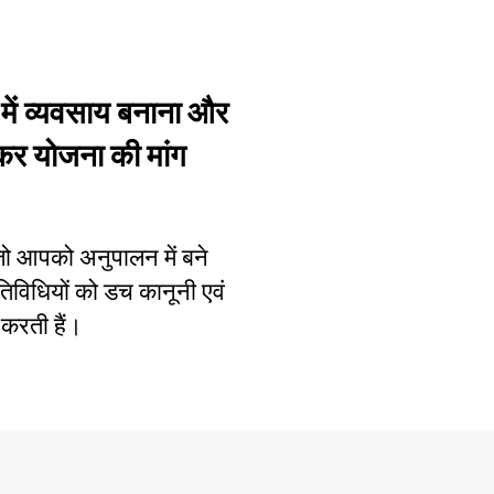
 में व्यवसाय बनाना और
कर योजना की मांग
ं जो आपको अनुपालन में बने
विधियों को डच कानूनी एवं
 करती हैं।