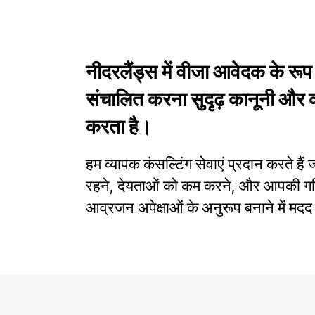
नीदरलैंड्स में वीजा आवेदक के रूप
संचालित करना सुदृढ़ कानूनी और 
करता है।
हम व्यापक कंसल्टिंग सेवाएं प्रदान करते है
रहने, देयताओं को कम करने, और आपकी गति
आव्रजन अपेक्षाओं के अनुरूप बनाने में मदद