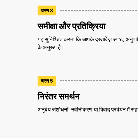
चरण 3
समीक्षा और प्रतिक्रिया
यह सुनिश्चित करना कि आपके दस्तावेज़ स्पष्ट, अनुप
के अनुरूप हैं।
चरण 5
निरंतर समर्थन
अनुबंध संशोधनों, नवीनीकरण या विवाद प्रबंधन में स