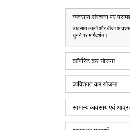
व्यवसाय संरचना पर परामर्
व्यवसाय लक्ष्यों और वीजा आवश्य
चुनने पर मार्गदर्शन।
कॉर्पोरेट कर योजना
व्यक्तिगत कर योजना
सामान्य व्यवसाय एवं आव