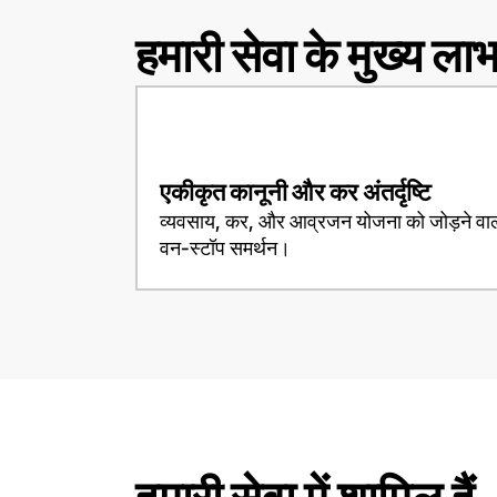
हमारी सेवा के मुख्य ला
एकीकृत कानूनी और कर अंतर्दृष्टि
व्यवसाय, कर, और आव्रजन योजना को जोड़ने वा
वन-स्टॉप समर्थन।