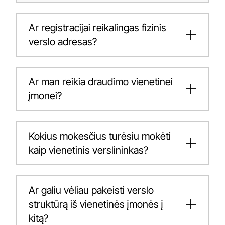
Ar registracijai reikalingas fizinis
verslo adresas?
Ar man reikia draudimo vienetinei
įmonei?
Kokius mokesčius turėsiu mokėti
kaip vienetinis verslininkas?
Ar galiu vėliau pakeisti verslo
struktūrą iš vienetinės įmonės į
kitą?