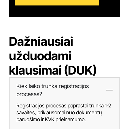
Dažniausiai
užduodami
klausimai (DUK)
Kiek laiko trunka registracijos
procesas?
Registracijos procesas paprastai trunka 1-2
savaites, priklausomai nuo dokumentų
paruošimo ir KVK prieinamumo.