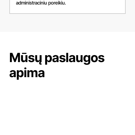
administraciniu poreikiu.
Mūsų paslaugos
apima