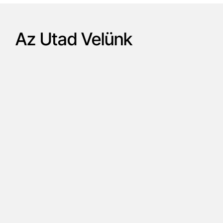
Az Utad Velünk