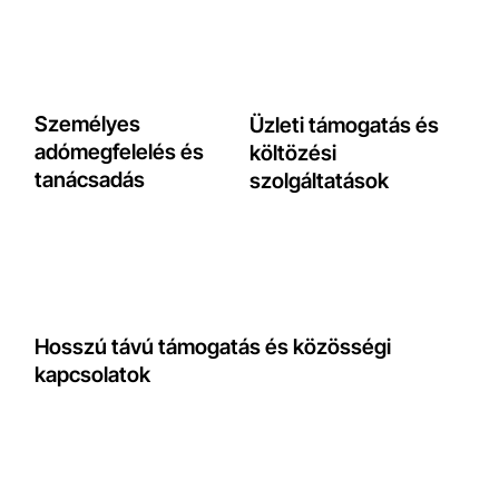
Személyes
Üzleti támogatás és
adómegfelelés és
költözési
tanácsadás
szolgáltatások
Hosszú távú támogatás és közösségi
kapcsolatok