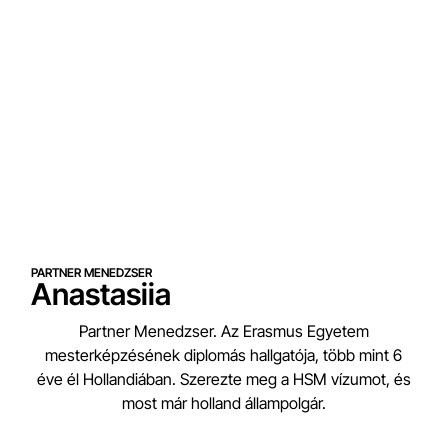
PARTNER MENEDZSER
Anastasiia
Partner Menedzser. Az Erasmus Egyetem
mesterképzésének diplomás hallgatója, több mint 6
éve él Hollandiában. Szerezte meg a HSM vízumot, és
most már holland állampolgár.