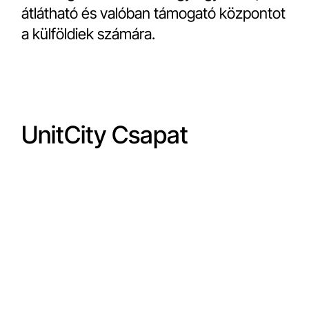
átlátható és valóban támogató központot
a külföldiek számára.
UnitCity Csapat