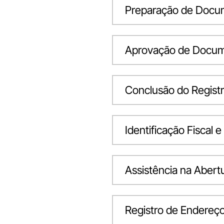
Preparação de Docum
Aprovação de Docu
Conclusão do Regist
Identificação Fiscal e
Assistência na Abert
Registro de Endereço