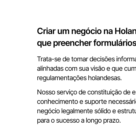
Criar um negócio na Hola
que preencher formulários
Trata-se de tomar decisões infor
alinhadas com sua visão e que cu
regulamentações holandesas.
Nosso serviço de constituição de 
conhecimento e suporte necessário
negócio legalmente sólido e estrut
para o sucesso a longo prazo.