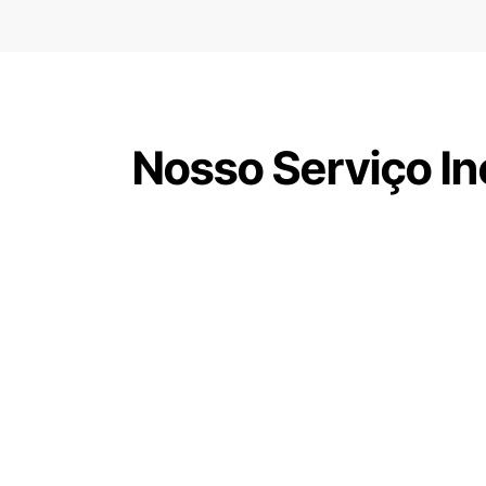
Nosso Serviço In