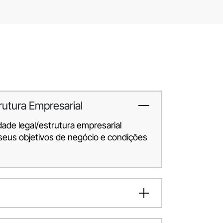
rutura Empresarial
idade legal/estrutura empresarial
eus objetivos de negócio e condições