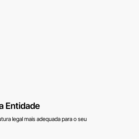
a Entidade
utura legal mais adequada para o seu