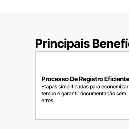
Principais Benef
Processo De Registro Eficient
Etapas simplificadas para economizar
tempo e garantir documentação sem
erros.