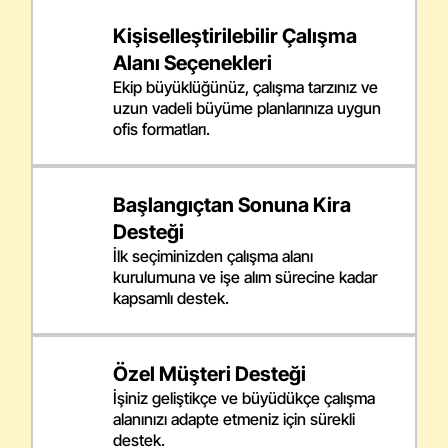
Kişiselleştirilebilir Çalışma
Alanı Seçenekleri
Ekip büyüklüğünüz, çalışma tarzınız ve
uzun vadeli büyüme planlarınıza uygun
ofis formatları.
Başlangıçtan Sonuna Kira
Desteği
İlk seçiminizden çalışma alanı
kurulumuna ve işe alım sürecine kadar
kapsamlı destek.
Özel Müşteri Desteği
İşiniz geliştikçe ve büyüdükçe çalışma
alanınızı adapte etmeniz için sürekli
destek.