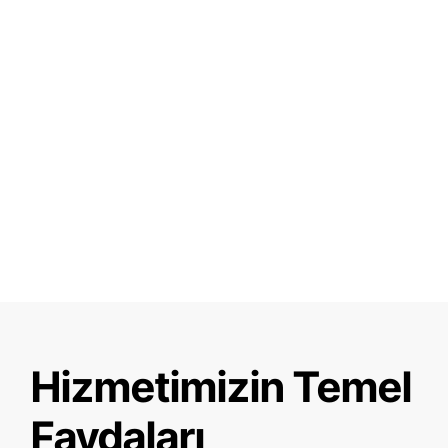
Hizmetimizin Temel
Faydaları