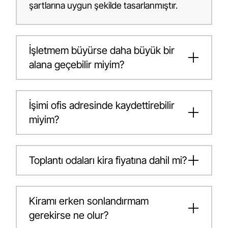
şartlarına uygun şekilde tasarlanmıştır.
İşletmem büyürse daha büyük bir
alana geçebilir miyim?
İşimi ofis adresinde kaydettirebilir
miyim?
Toplantı odaları kira fiyatına dahil mi?
Kiramı erken sonlandırmam
gerekirse ne olur?