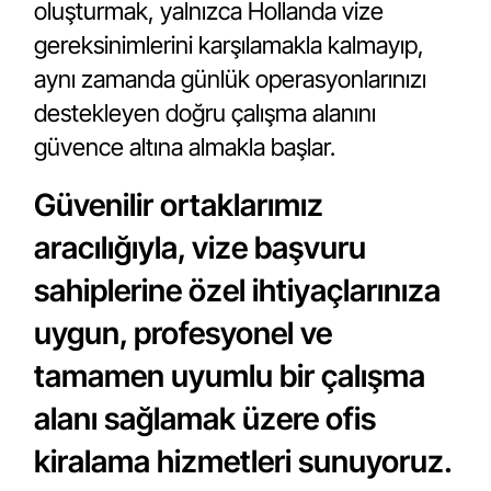
oluşturmak, yalnızca Hollanda vize
gereksinimlerini karşılamakla kalmayıp,
aynı zamanda günlük operasyonlarınızı
destekleyen doğru çalışma alanını
güvence altına almakla başlar.
Güvenilir ortaklarımız
aracılığıyla, vize başvuru
sahiplerine özel ihtiyaçlarınıza
uygun, profesyonel ve
tamamen uyumlu bir çalışma
alanı sağlamak üzere ofis
kiralama hizmetleri sunuyoruz.