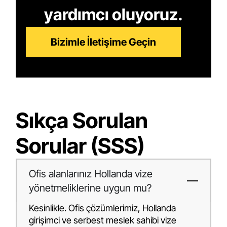
yardımcı oluyoruz.
Bizimle İletişime Geçin
Sıkça Sorulan
Sorular (SSS)
Ofis alanlarınız Hollanda vize
yönetmeliklerine uygun mu?
Kesinlikle. Ofis çözümlerimiz, Hollanda
girişimci ve serbest meslek sahibi vize