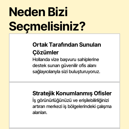
Neden Bizi
Seçmelisiniz?
Ortak Tarafından Sunulan
Çözümler
Hollanda vize başvuru sahiplerine
destek sunan güvenilir ofis alanı
sağlayıcılarıyla sizi buluşturuyoruz.
Stratejik Konumlanmış Ofisler
İş görünürlüğünüzü ve erişilebilirliğinizi
artıran merkezi iş bölgelerindeki çalışma
alanları.