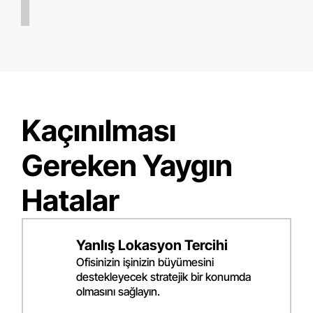
Kaçınılması
Gereken Yaygın
Hatalar
Yanlış Lokasyon Tercihi
Ofisinizin işinizin büyümesini
destekleyecek stratejik bir konumda
olmasını sağlayın.