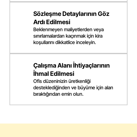
Sözleşme Detaylarının Göz
Ardı Edilmesi
Beklenmeyen maliyetlerden veya
sınırlamalardan kaçınmak için kira
koşullarını dikkatlice inceleyin.
Çalışma Alanı İhtiyaçlarının
İhmal Edilmesi
Ofis düzeninizin üretkenliği
desteklediğinden ve büyüme için alan
bıraktığından emin olun.