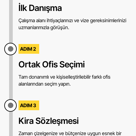
İlk Danışma
Çalışma alanı ihtiyaçlarınızı ve vize gereksinimlerinizi
uzmanlarımızla görüşün.
ADIM 2
Ortak Ofis Seçimi
Tam donanımlı ve kişiselleştirilebilir farklı ofis
alanlarından seçim yapın.
ADIM 3
Kira Sözleşmesi
Zaman çizelgenize ve bütçenize uygun esnek bir