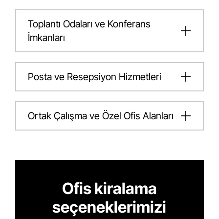
Toplantı Odaları ve Konferans
İmkanları
Posta ve Resepsiyon Hizmetleri
Ortak Çalışma ve Özel Ofis Alanları
Ofis kiralama
seçeneklerimizi