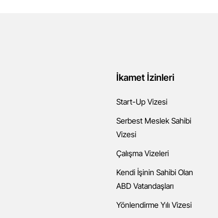
İkamet İzinleri
Start-Up Vizesi
Serbest Meslek Sahibi
Vizesi
Çalışma Vizeleri
Kendi İşinin Sahibi Olan
ABD Vatandaşları
Yönlendirme Yılı Vizesi