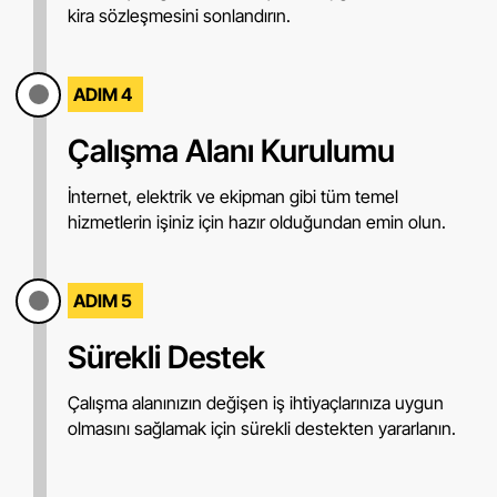
kira sözleşmesini sonlandırın.
ADIM 4
Çalışma Alanı Kurulumu
İnternet, elektrik ve ekipman gibi tüm temel
hizmetlerin işiniz için hazır olduğundan emin olun.
ADIM 5
Sürekli Destek
Çalışma alanınızın değişen iş ihtiyaçlarınıza uygun
olmasını sağlamak için sürekli destekten yararlanın.