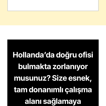
Hollanda’da doğru ofisi
bulmakta zorlanıyor
musunuz? Size esnek,
tam donanımlı çalışma
alanı sağlamaya