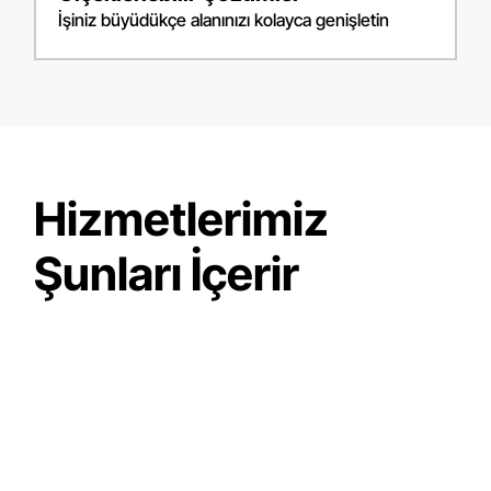
İşiniz büyüdükçe alanınızı kolayca genişletin
Hizmetlerimiz
Şunları İçerir