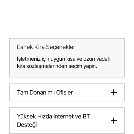
Esnek Kira Seçenekleri
İşletmeniz için uygun kısa ve uzun vadeli
kira sözleşmelerinden seçim yapın.
Tam Donanımlı Ofisler
Yüksek Hızda İnternet ve BT
Desteği