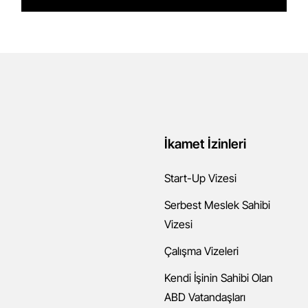
İkamet İzinleri
Start-Up Vizesi
Serbest Meslek Sahibi
Vizesi
Çalışma Vizeleri
Kendi İşinin Sahibi Olan
ABD Vatandaşları