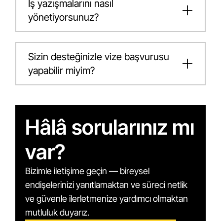
İş yazışmalarını nasıl
yönetiyorsunuz?
Sizin desteğinizle vize başvurusu
yapabilir miyim?
Hâlâ sorularınız mı
var?
Bizimle iletişime geçin — bireysel
endişelerinizi yanıtlamaktan ve süreci netlik
ve güvenle ilerletmenize yardımcı olmaktan
mutluluk duyarız.