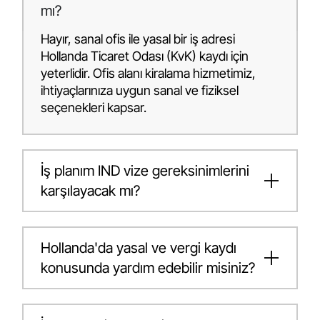
mı?
Hayır, sanal ofis ile yasal bir iş adresi
Hollanda Ticaret Odası (KvK) kaydı için
yeterlidir. Ofis alanı kiralama hizmetimiz,
ihtiyaçlarınıza uygun sanal ve fiziksel
seçenekleri kapsar.
İş planım IND vize gereksinimlerini
karşılayacak mı?
Hollanda'da yasal ve vergi kaydı
konusunda yardım edebilir misiniz?