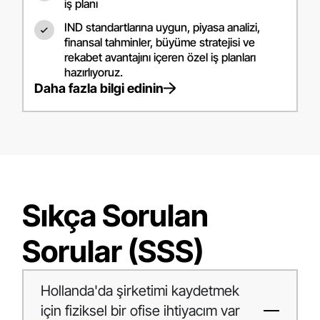
iş planı
IND standartlarına uygun, piyasa analizi,
finansal tahminler, büyüme stratejisi ve
rekabet avantajını içeren özel iş planları
hazırlıyoruz.
Daha fazla bilgi edinin
Sıkça Sorulan
Sorular (SSS)
Hollanda'da şirketimi kaydetmek
için fiziksel bir ofise ihtiyacım var