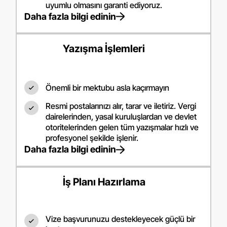
uyumlu olmasını garanti ediyoruz.
Daha fazla bilgi edinin
Yazışma İşlemleri
Önemli bir mektubu asla kaçırmayın
Resmi postalarınızı alır, tarar ve iletiriz. Vergi
dairelerinden, yasal kuruluşlardan ve devlet
otoritelerinden gelen tüm yazışmalar hızlı ve
profesyonel şekilde işlenir.
Daha fazla bilgi edinin
İş Planı Hazırlama
Vize başvurunuzu destekleyecek güçlü bir