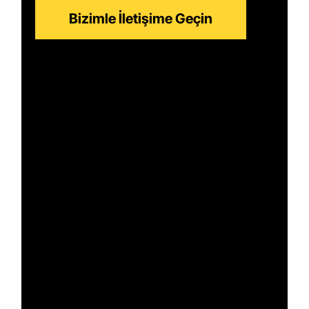
Bizimle İletişime Geçin