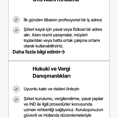
İlk günden itibaren profesyonel bir iş adresi
Şirket kaydı için yasal veya fiziksel bir adres
alın. Alanı resmi yazışmalar, müşteri
toplantıları veya hatta ortak çalışma ortamı
olarak kullanabilirsiniz.
Daha fazla bilgi edinin
Hukuki ve Vergi
Danışmanlıkları
Uyumlu kalın ve riskleri önleyin
Şirket kurulumu, vergilendirme, yasal yapılar
ve IND ile ilgili prosedürler konusunda
uzman rehberliği sağlıyoruz. Kuruluşunuzun
güvenli ve Hollanda düzenlemeleriyle