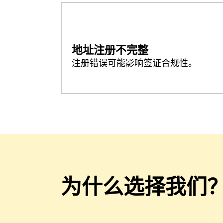
地址注册不完整
注册错误可能影响签证合规性。
为什么选择我们