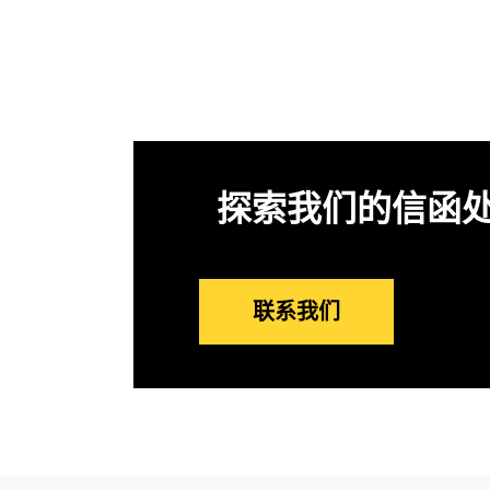
探索我们的信函
联系我们