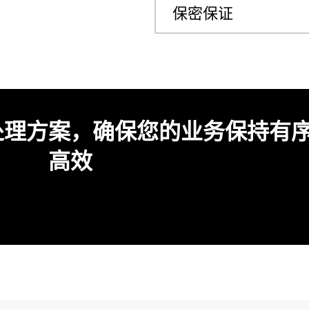
保密保证
处理方案，确保您的业务保持有
高效