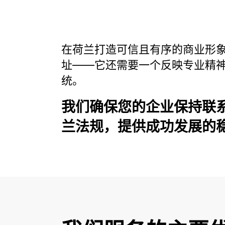
在荷兰打造可信且有序的商业形
址——它还需要一个反映专业精
统。
我们确保您的企业保持联
兰法规，提供成功发展的