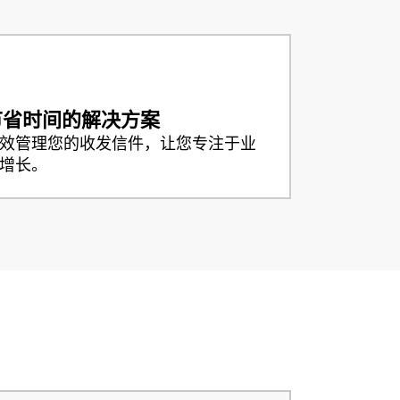
Кыргызча
Кыргызча
节省时间的解决方案
效管理您的收发信件，让您专注于业
增长。
Lietuviškai
Lietuviškai