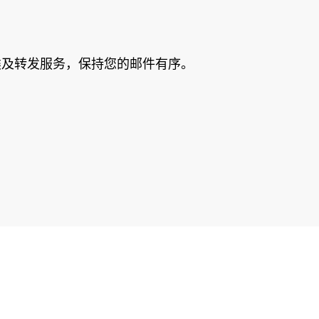
类及转发服务，保持您的邮件有序。