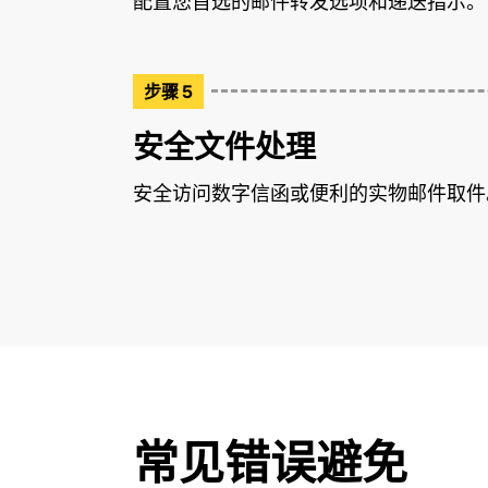
配置您首选的邮件转发选项和递送指示。
步骤 5
安全文件处理
安全访问数字信函或便利的实物邮件取件
常见错误避免