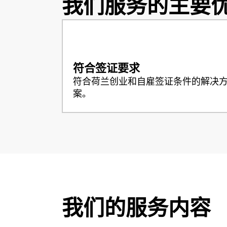
我们服务的主要
符合签证要求
符合荷兰创业和自雇签证条件的解决
案。
我们的服务内容