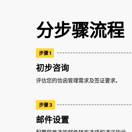
分步骤流程
步骤 1
初步咨询
评估您的信函管理需求及签证要求。
步骤 3
邮件设置