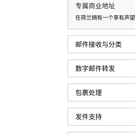
专属商业地址
在荷兰拥有一个享有声望
邮件接收与分类
数字邮件转发
包裹处理
发件支持