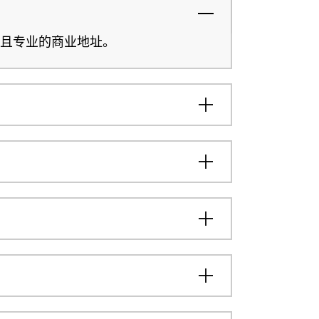
且专业的商业地址。