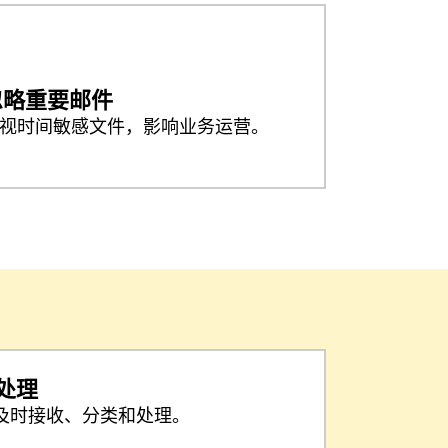
忽略重要邮件
视时间敏感文件，影响业务运营。
处理
及时接收、分类和处理。