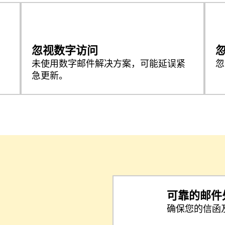
忽视数字访问
未使用数字邮件解决方案，可能延误紧
忽
急更新。
？
可靠的邮件
确保您的信函