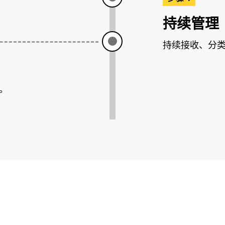
持续管理
持续接收、分
。