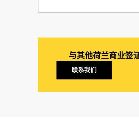
与其他荷兰商业签证
联系我们