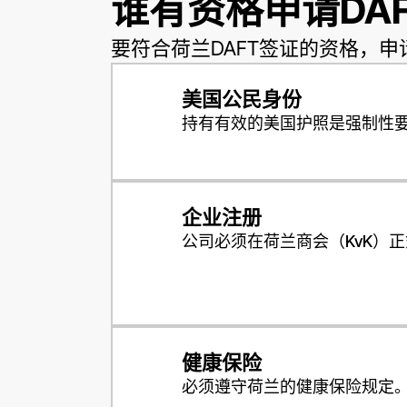
谁有资格申请DA
要符合荷兰DAFT签证的资格，
美国公民身份
持有有效的美国护照是强制性
企业注册
公司必须在荷兰商会（KvK）
健康保险
必须遵守荷兰的健康保险规定