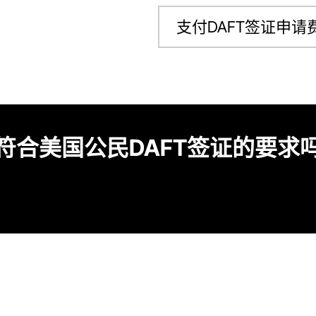
支付DAFT签证申请
符合美国公民DAFT签证的要求