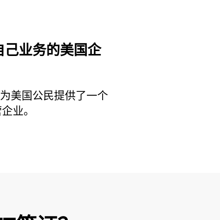
自己业务的美国企
证为美国公民提供了一个
营企业。