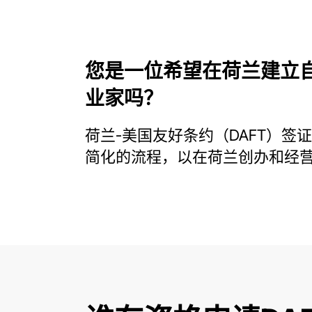
您是一位希望在荷兰建立
业家吗？
荷兰-美国友好条约（DAFT）签
简化的流程，以在荷兰创办和经