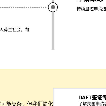
持续监控申请
入荷兰社会，帮
？
DAFT签证
程可能复杂，但我们简化
了解美国申请