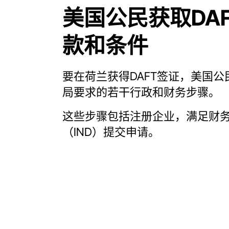
美国公民获取DA
款和条件
要在荷兰获得DAFT签证，美国
局要求的若干行政和财务步骤。
这些步骤包括注册企业，满足财
（IND）提交申请。