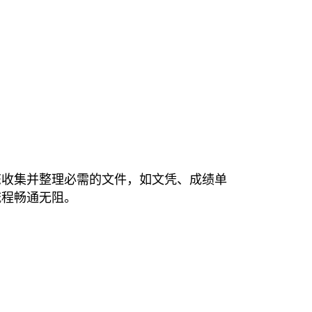
您收集并整理必需的文件，如文凭、成绩单
流程畅通无阻。