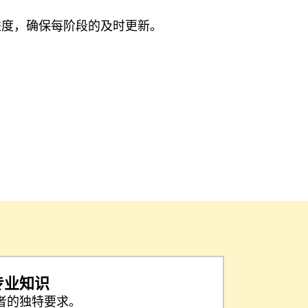
进度，确保每阶段的及时更新。
专业知识
者的独特要求。