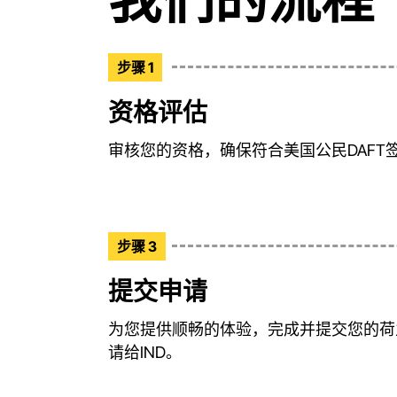
步骤 1
资格评估
审核您的资格，确保符合美国公民DAFT
步骤 3
提交申请
为您提供顺畅的体验，完成并提交您的荷兰
请给IND。