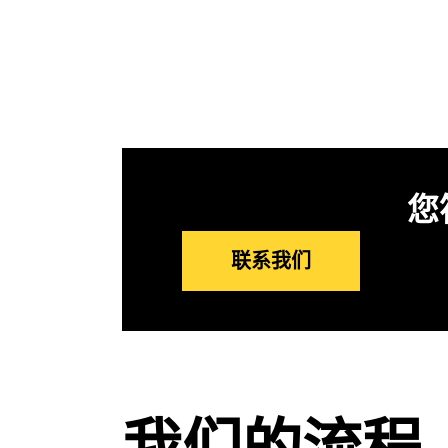
您
联系我们
我们的流程