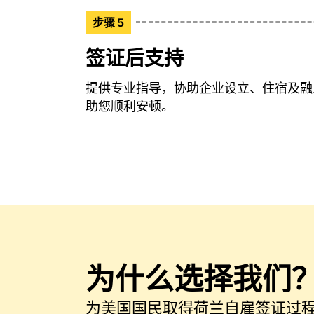
步骤 5
签证后支持
提供专业指导，协助企业设立、住宿及融
助您顺利安顿。
为什么选择我们
为美国国民取得荷兰自雇签证过