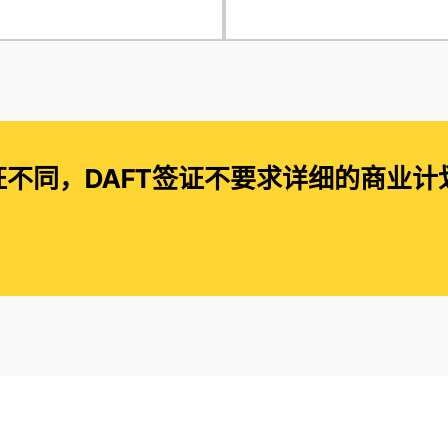
不同，DAFT签证不要求详细的商业计