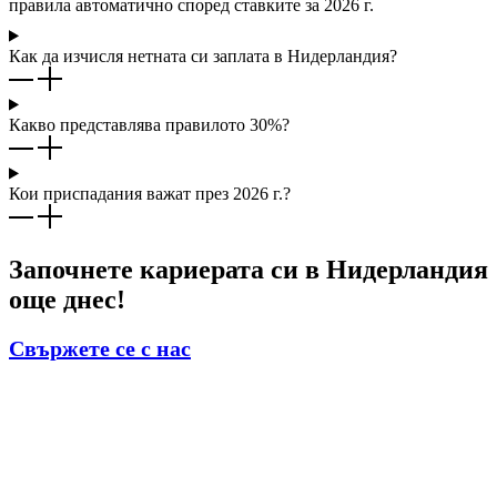
правила автоматично според ставките за 2026 г.
Как да изчисля нетната си заплата в Нидерландия?
Какво представлява правилото 30%?
Кои приспадания важат през 2026 г.?
Започнете кариерата си в Нидерландия
още днес!
Свържете се с нас