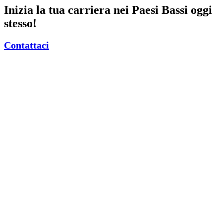
Inizia la tua carriera nei Paesi Bassi oggi
stesso!
Contattaci