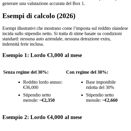
generare una valutazione accurata del Box 1.
Esempi di calcolo (2026)
Esempi illustrativi che mostrano come l’imposta sul reddito olandese
incida sullo stipendio netto. Si tratta di stime basate su condizioni
standard: nessuna auto aziendale, nessuna detrazione extra,
indennità ferie inclusa.
Esempio 1: Lordo €3,000 al mese
Senza regime del 30%:
Con regime del 30%:
Reddito lordo annuo:
Base imponibile
€36,000
ridotta del 30%
Stipendio netto
Stipendio netto
mensile:
~€2,350
mensile:
~€2,660
Esempio 2: Lordo €4,000 al mese