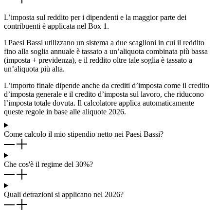
L’imposta sul reddito per i dipendenti e la maggior parte dei
contribuenti è applicata nel Box 1.
I Paesi Bassi utilizzano un sistema a due scaglioni in cui il reddito
fino alla soglia annuale è tassato a un’aliquota combinata più bassa
(imposta + previdenza), e il reddito oltre tale soglia è tassato a
un’aliquota più alta.
L’importo finale dipende anche da crediti d’imposta come il credito
d’imposta generale e il credito d’imposta sul lavoro, che riducono
l’imposta totale dovuta. Il calcolatore applica automaticamente
queste regole in base alle aliquote 2026.
Come calcolo il mio stipendio netto nei Paesi Bassi?
Che cos'è il regime del 30%?
Quali detrazioni si applicano nel 2026?