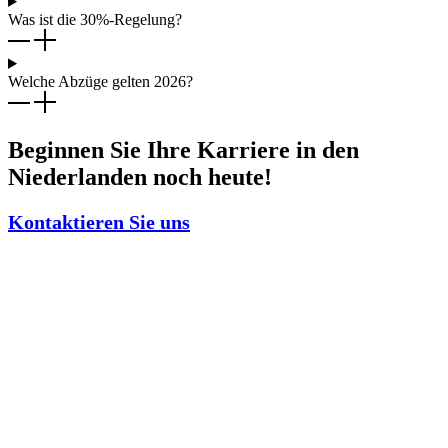
Was ist die 30%-Regelung?
Welche Abzüge gelten 2026?
Beginnen Sie Ihre Karriere in den
Niederlanden noch heute!
Kontaktieren Sie uns