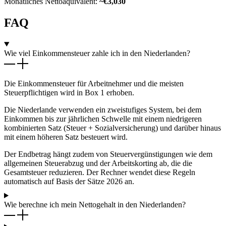
Monatliches Nettoäquivalent:
~€3,030
FAQ
Wie viel Einkommensteuer zahle ich in den Niederlanden?
Die Einkommensteuer für Arbeitnehmer und die meisten
Steuerpflichtigen wird in Box 1 erhoben.
Die Niederlande verwenden ein zweistufiges System, bei dem
Einkommen bis zur jährlichen Schwelle mit einem niedrigeren
kombinierten Satz (Steuer + Sozialversicherung) und darüber hinaus
mit einem höheren Satz besteuert wird.
Der Endbetrag hängt zudem von Steuervergünstigungen wie dem
allgemeinen Steuerabzug und der Arbeitskorting ab, die die
Gesamtsteuer reduzieren. Der Rechner wendet diese Regeln
automatisch auf Basis der Sätze 2026 an.
Wie berechne ich mein Nettogehalt in den Niederlanden?