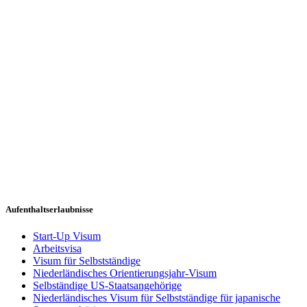
Aufenthaltserlaubnisse
Start-Up Visum
Arbeitsvisa
Visum für Selbstständige
Niederländisches Orientierungsjahr-Visum
Selbständige US-Staatsangehörige
Niederländisches Visum für Selbstständige für japanische