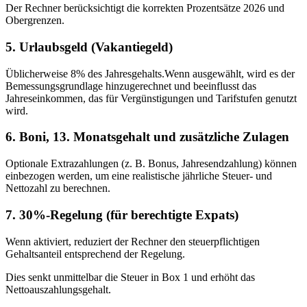
Der Rechner berücksichtigt die korrekten Prozentsätze 2026 und
Obergrenzen.
5. Urlaubsgeld (Vakantiegeld)
Üblicherweise 8% des Jahresgehalts.Wenn ausgewählt, wird es der
Bemessungsgrundlage hinzugerechnet und beeinflusst das
Jahreseinkommen, das für Vergünstigungen und Tarifstufen genutzt
wird.
6. Boni, 13. Monatsgehalt und zusätzliche Zulagen
Optionale Extrazahlungen (z. B. Bonus, Jahresendzahlung) können
einbezogen werden, um eine realistische jährliche Steuer- und
Nettozahl zu berechnen.
7. 30%-Regelung (für berechtigte Expats)
Wenn aktiviert, reduziert der Rechner den steuerpflichtigen
Gehaltsanteil entsprechend der Regelung.
Dies senkt unmittelbar die Steuer in Box 1 und erhöht das
Nettoauszahlungsgehalt.