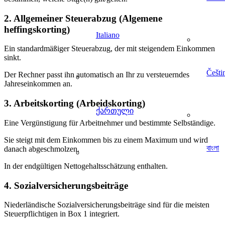
2. Allgemeiner Steuerabzug (Algemene
heffingskorting)
Italiano
Ein standardmäßiger Steuerabzug, der mit steigendem Einkommen
sinkt.
Češti
Der Rechner passt ihn automatisch an Ihr zu versteuerndes
Jahreseinkommen an.
3. Arbeitskorting (Arbeidskorting)
ქართული
Eine Vergünstigung für Arbeitnehmer und bestimmte Selbständige.
Sie steigt mit dem Einkommen bis zu einem Maximum und wird
বাংলা
danach abgeschmolzen.
In der endgültigen Nettogehaltsschätzung enthalten.
4. Sozialversicherungsbeiträge
Niederländische Sozialversicherungsbeiträge sind für die meisten
Steuerpflichtigen in Box 1 integriert.