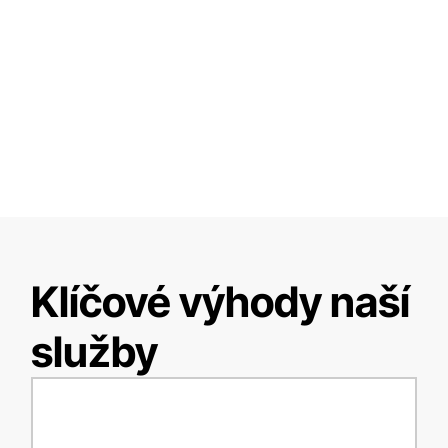
Klíčové výhody naší
služby