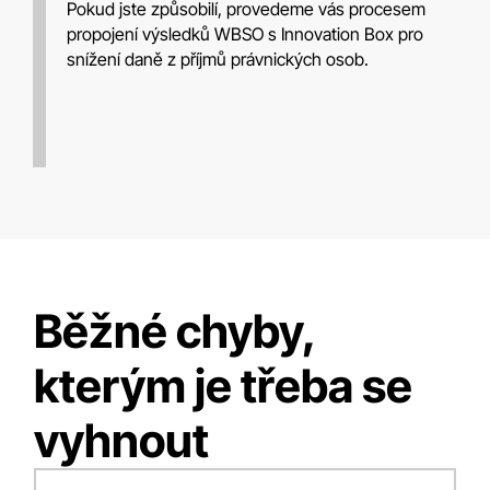
Pokud jste způsobilí, provedeme vás procesem
propojení výsledků WBSO s Innovation Box pro
snížení daně z příjmů právnických osob.
Běžné chyby,
kterým je třeba se
vyhnout