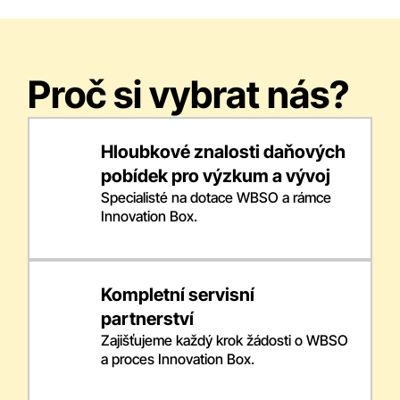
Proč si vybrat nás?
Hloubkové znalosti daňových
pobídek pro výzkum a vývoj
Specialisté na dotace WBSO a rámce
Innovation Box.
Kompletní servisní
partnerství
Zajišťujeme každý krok žádosti o WBSO
a proces Innovation Box.