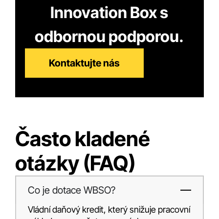
Innovation Box s
odbornou podporou.
Kontaktujte nás
Často kladené
otázky (FAQ)
Co je dotace WBSO?
Vládní daňový kredit, který snižuje pracovní