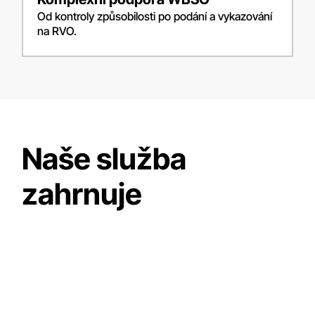
Od kontroly způsobilosti po podání a vykazování
na RVO.
Naše služba
zahrnuje