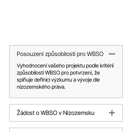
Posouzení způsobilosti pro WBSO
Vyhodnocení vašeho projektu podle kritérií
způsobilosti WBSO pro potvrzení, že
splňuje definici výzkumu a vývoje dle
nizozemského práva.
Žádost o WBSO v Nizozemsku