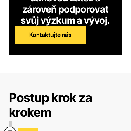
zároveň podporovat
svůj výzkum a vývoj.
Kontaktujte nás
Postup krok za
krokem