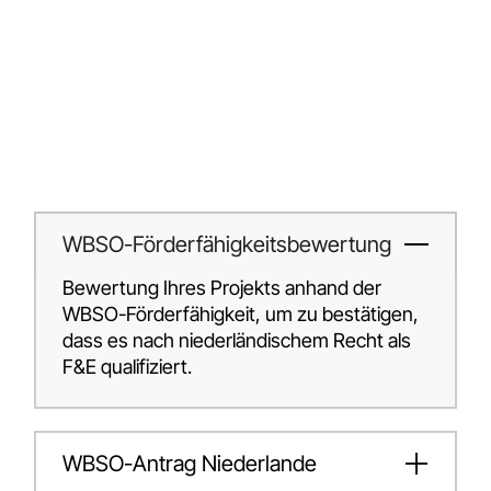
WBSO-Förderfähigkeitsbewertung
Bewertung Ihres Projekts anhand der
WBSO-Förderfähigkeit, um zu bestätigen,
dass es nach niederländischem Recht als
F&E qualifiziert.
WBSO-Antrag Niederlande