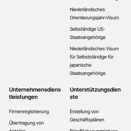
Niederländisches
Orientierungsjahr-Visum
Selbständige US-
Staatsangehörige
Niederländisches Visum
für Selbstständige für
japanische
Staatsangehörige
Unternehmensdiens
Unterstützungsdien
tleistungen
ste
Firmenregistrierung
Erstellung von
Geschäftsplänen
Übertragung von
Anteilen
Büroflächenvermietung