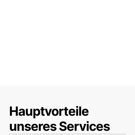
Hauptvorteile
unseres Services