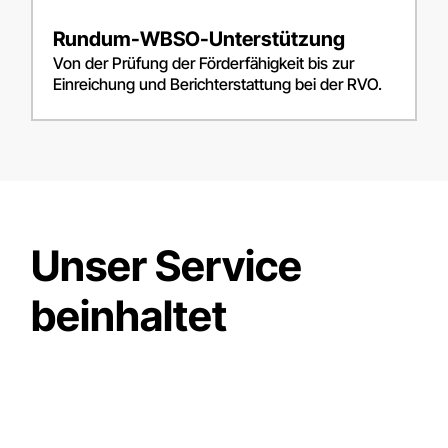
Rundum-WBSO-Unterstützung
Von der Prüfung der Förderfähigkeit bis zur
Einreichung und Berichterstattung bei der RVO.
Unser Service
beinhaltet