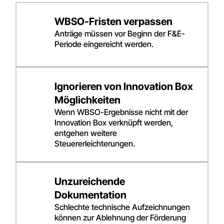
WBSO-Fristen verpassen
Anträge müssen vor Beginn der F&E-
Periode eingereicht werden.
Ignorieren von Innovation Box
Möglichkeiten
Wenn WBSO-Ergebnisse nicht mit der
Innovation Box verknüpft werden,
entgehen weitere
Steuererleichterungen.
Unzureichende
Dokumentation
Schlechte technische Aufzeichnungen
können zur Ablehnung der Förderung