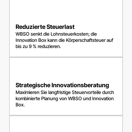
Reduzierte Steuerlast
WBSO senkt die Lohnsteuerkosten; die
Innovation Box kann die Körperschaftsteuer auf
bis zu 9 % reduzieren.
Strategische Innovationsberatung
Maximieren Sie langfristige Steuervorteile durch
kombinierte Planung von WBSO und Innovation
Box.