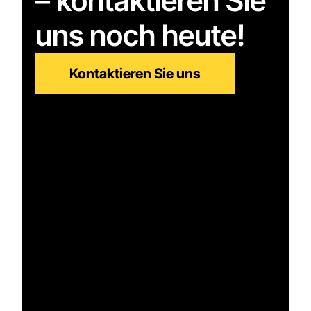
– kontaktieren Sie
uns noch heute!
Kontaktieren Sie uns