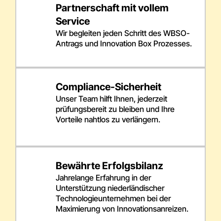
Partnerschaft mit vollem
Service
Wir begleiten jeden Schritt des WBSO-
Antrags und Innovation Box Prozesses.
Compliance-Sicherheit
Unser Team hilft Ihnen, jederzeit
prüfungsbereit zu bleiben und Ihre
Vorteile nahtlos zu verlängern.
Bewährte Erfolgsbilanz
Jahrelange Erfahrung in der
Unterstützung niederländischer
Technologieunternehmen bei der
Maximierung von Innovationsanreizen.