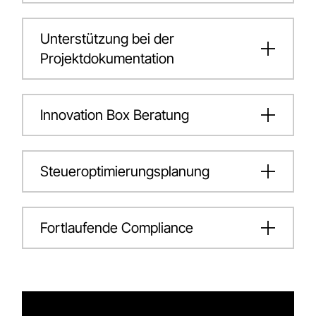
Unterstützung bei der
Projektdokumentation
Innovation Box Beratung
Steueroptimierungsplanung
Fortlaufende Compliance