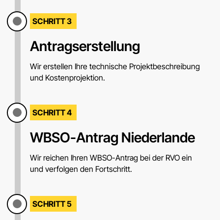
SCHRITT 3
Antragserstellung
Wir erstellen Ihre technische Projektbeschreibung
und Kostenprojektion.
SCHRITT 4
WBSO-Antrag Niederlande
Wir reichen Ihren WBSO-Antrag bei der RVO ein
und verfolgen den Fortschritt.
SCHRITT 5