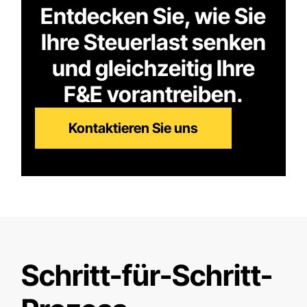
Entdecken Sie, wie Sie
Ihre Steuerlast senken
und gleichzeitig Ihre
F&E vorantreiben.
Kontaktieren Sie uns
Schritt-für-Schritt-