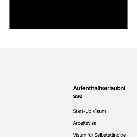
Aufenthaltserlaubni
sse
Start-Up Visum
Arbeitsvisa
Visum für Selbstständige