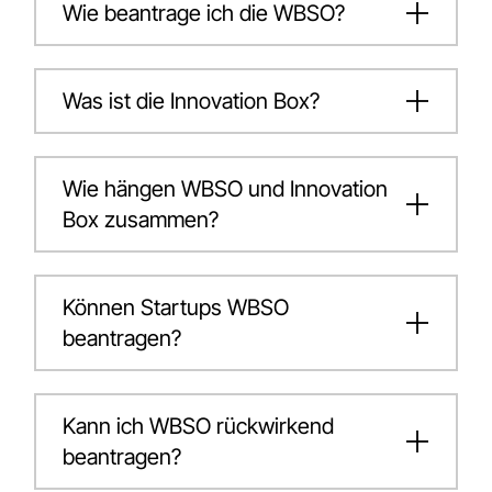
Wie beantrage ich die WBSO?
Was ist die Innovation Box?
Wie hängen WBSO und Innovation
Box zusammen?
Können Startups WBSO
beantragen?
Kann ich WBSO rückwirkend
beantragen?