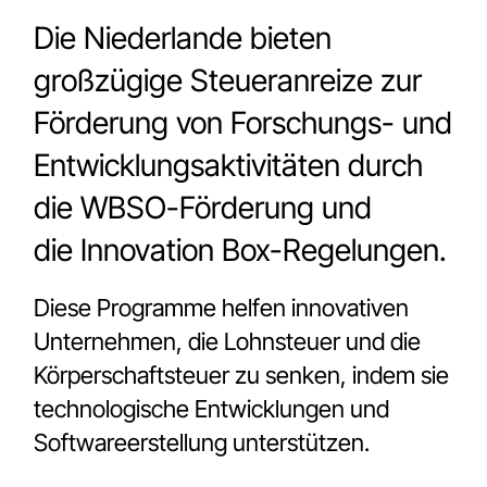
Die Niederlande bieten
großzügige Steueranreize zur
Förderung von Forschungs- und
Entwicklungsaktivitäten durch
die WBSO-Förderung und
die Innovation Box-Regelungen.
Diese Programme helfen innovativen
Unternehmen, die Lohnsteuer und die
Körperschaftsteuer zu senken, indem sie
technologische Entwicklungen und
Softwareerstellung unterstützen.