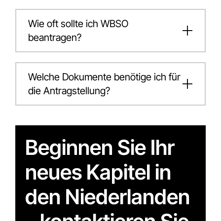
Wie oft sollte ich WBSO
beantragen?
Welche Dokumente benötige ich für
die Antragstellung?
Beginnen Sie Ihr
neues Kapitel in
den Niederlanden