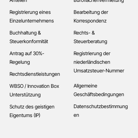
Registrierung eines
Bearbeitung der
Einzelunternehmens
Korrespondenz
Buchhaltung &
Rechts- &
Steuerkonformität
Steuerberatung
Antrag auf 30%-
Registrierung der
Regelung
niederländischen
Umsatzsteuer-Nummer
Rechtsdienstleistungen
Allgemeine
WBSO / Innovation Box
Geschäftsbedingungen
Unterstützung
Datenschutzbestimmung
Schutz des geistigen
en
Eigentums (IP)