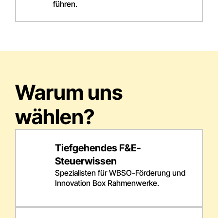
führen.
Warum uns
wählen?
Tiefgehendes F&E-
Steuerwissen
Spezialisten für WBSO-Förderung und
Innovation Box Rahmenwerke.