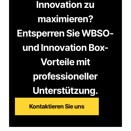
Innovation zu
maximieren?
Entsperren Sie WBSO-
und Innovation Box-
Vorteile mit
professioneller
Unterstützung.
Kontaktieren Sie uns