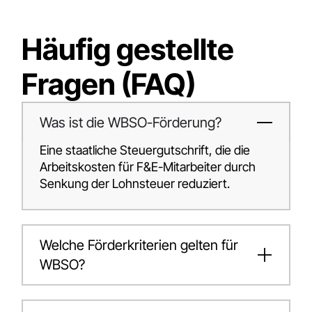
Häufig gestellte
Fragen (FAQ)
Was ist die WBSO-Förderung?
Eine staatliche Steuergutschrift, die die
Arbeitskosten für F&E-Mitarbeiter durch
Senkung der Lohnsteuer reduziert.
Welche Förderkriterien gelten für
WBSO?