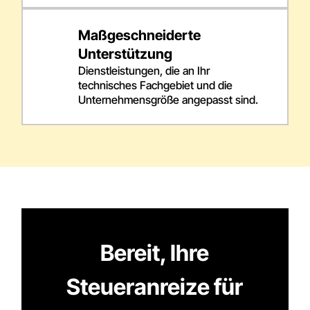
Maßgeschneiderte
Unterstützung
Dienstleistungen, die an Ihr
technisches Fachgebiet und die
Unternehmensgröße angepasst sind.
Bereit, Ihre
Steueranreize für