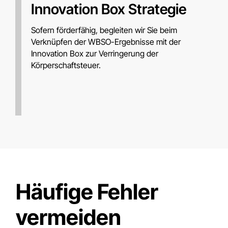
Innovation Box Strategie
Sofern förderfähig, begleiten wir Sie beim
Verknüpfen der WBSO-Ergebnisse mit der
Innovation Box zur Verringerung der
Körperschaftsteuer.
Häufige Fehler
vermeiden