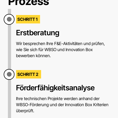
Prozess
SCHRITT 1
Erstberatung
Wir besprechen Ihre F&E-Aktivitäten und prüfen,
wie Sie sich für WBSO und Innovation Box
bewerben können.
SCHRITT 2
Förderfähigkeitsanalyse
Ihre technischen Projekte werden anhand der
WBSO-Förderung und der Innovation Box Kriterien
überprüft.