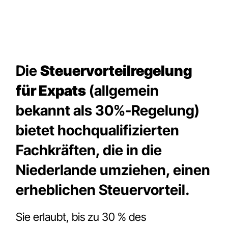
Die
Steuervorteilregelung
für Expats
(allgemein
bekannt als 30%-Regelung)
bietet hochqualifizierten
Fachkräften, die in die
Niederlande umziehen, einen
erheblichen Steuervorteil.
Sie erlaubt, bis zu 30 % des