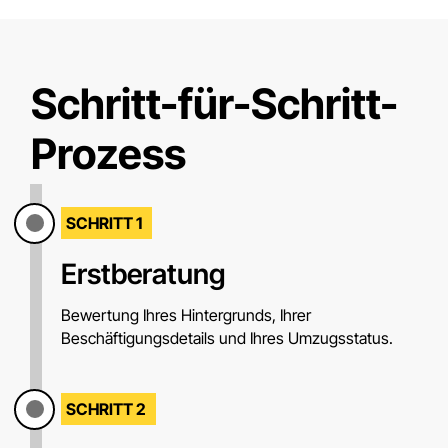
Schritt-für-Schritt-
Prozess
SCHRITT 1
Erstberatung
Bewertung Ihres Hintergrunds, Ihrer
Beschäftigungsdetails und Ihres Umzugsstatus.
SCHRITT 2