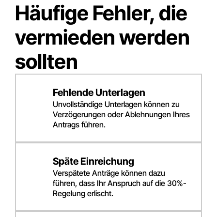
Häufige Fehler, die
vermieden werden
sollten
Fehlende Unterlagen
Unvollständige Unterlagen können zu
Verzögerungen oder Ablehnungen Ihres
Antrags führen.
Späte Einreichung
Verspätete Anträge können dazu
führen, dass Ihr Anspruch auf die 30%-
Regelung erlischt.