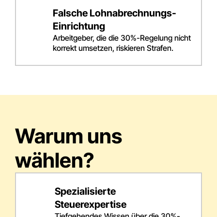
Falsche Lohnabrechnungs-
Einrichtung
Arbeitgeber, die die 30%-Regelung nicht
korrekt umsetzen, riskieren Strafen.
Warum uns
wählen?
Spezialisierte
Steuerexpertise
Tiefgehendes Wissen über die 30%-