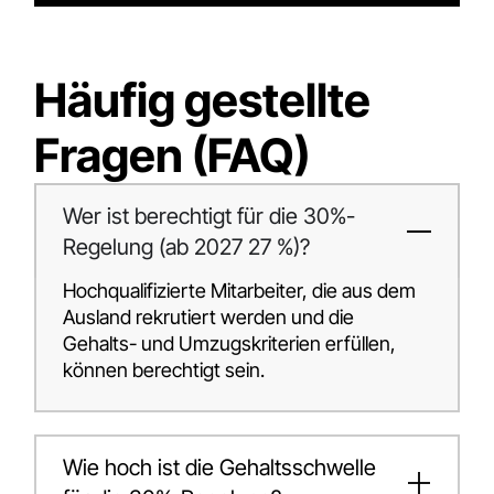
Häufig gestellte
Fragen (FAQ)
Wer ist berechtigt für die 30%-
Regelung (ab 2027 27 %)?
Hochqualifizierte Mitarbeiter, die aus dem
Ausland rekrutiert werden und die
Gehalts- und Umzugskriterien erfüllen,
können berechtigt sein.
Wie hoch ist die Gehaltsschwelle