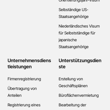
Selbständige US-
Staatsangehörige
Niederländisches Visum
für Selbstständige für
japanische
Staatsangehörige
Unternehmensdiens
Unterstützungsdien
tleistungen
ste
Firmenregistrierung
Erstellung von
Geschäftsplänen
Übertragung von
Anteilen
Büroflächenvermietung
Registrierung eines
Bearbeitung der