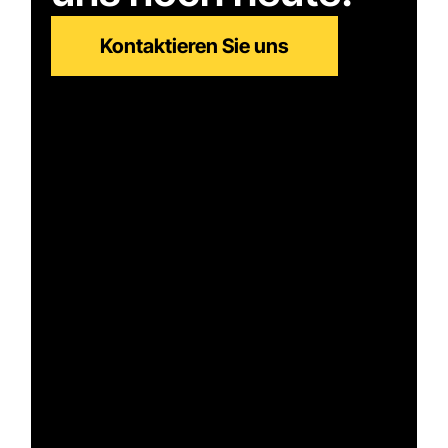
Kontaktieren Sie uns