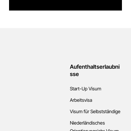
Aufenthaltserlaubni
sse
Start-Up Visum
Arbeitsvisa
Visum für Selbstständige
Niederländisches
Orientierungsjahr-Visum