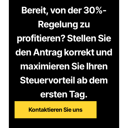
Bereit, von der 30%-
Regelung zu
profitieren? Stellen Sie
den Antrag korrekt und
maximieren Sie Ihren
Steuervorteil ab dem
ersten Tag.
Kontaktieren Sie uns