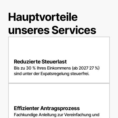
Hauptvorteile
unseres Services
Reduzierte Steuerlast
Bis zu 30 % Ihres Einkommens (ab 2027 27 %)
sind unter der Expatsregelung steuerfrei.
Effizienter Antragsprozess
Fachkundige Anleitung zur Vereinfachung und