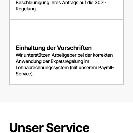
Beschleunigung Ihres Antrags auf die 30%-
Regelung.
Einhaltung der Vorschriften
Wir unterstützen Arbeitgeber bei der korrekten
Anwendung der Expatsregelung im
Lohnabrechnungssystem (mit unserem Payroll-
Service).
Unser Service