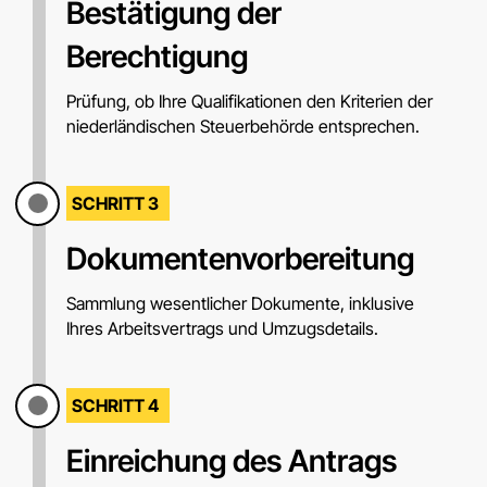
Bestätigung der
Berechtigung
Prüfung, ob Ihre Qualifikationen den Kriterien der
niederländischen Steuerbehörde entsprechen.
SCHRITT 3
Dokumentenvorbereitung
Sammlung wesentlicher Dokumente, inklusive
Ihres Arbeitsvertrags und Umzugsdetails.
SCHRITT 4
Einreichung des Antrags