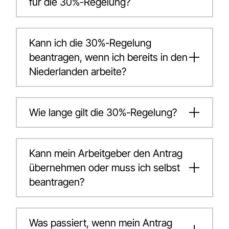
für die 30%-Regelung?
Kann ich die 30%-Regelung
beantragen, wenn ich bereits in den
Niederlanden arbeite?
Wie lange gilt die 30%-Regelung?
Kann mein Arbeitgeber den Antrag
übernehmen oder muss ich selbst
beantragen?
Was passiert, wenn mein Antrag