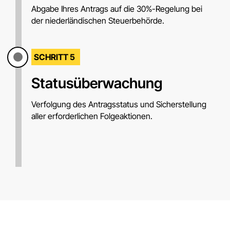
Abgabe Ihres Antrags auf die 30%-Regelung bei
der niederländischen Steuerbehörde.
SCHRITT 5
Statusüberwachung
Verfolgung des Antragsstatus und Sicherstellung
aller erforderlichen Folgeaktionen.