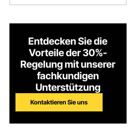
Entdecken Sie die
Vorteile der 30%-
Regelung mit unserer
fachkundigen
Unterstützung
Kontaktieren Sie uns