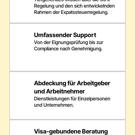
Regelung und den sich entwickelnden
Rahmen der Expatssteuerregelung.
Umfassender Support
Von der Eignungsprüfung bis zur
Compliance nach Genehmigung.
Abdeckung für Arbeitgeber
und Arbeitnehmer
Dienstleistungen für Einzelpersonen
und Unternehmen.
Visa-gebundene Beratung