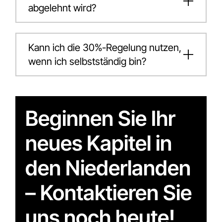
abgelehnt wird?
Kann ich die 30%-Regelung nutzen,
wenn ich selbstständig bin?
Beginnen Sie Ihr
neues Kapitel in
den Niederlanden
– Kontaktieren Sie
uns noch heute!