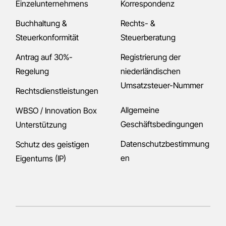
Einzelunternehmens
Korrespondenz
Buchhaltung &
Rechts- &
Steuerkonformität
Steuerberatung
Antrag auf 30%-
Registrierung der
Regelung
niederländischen
Umsatzsteuer-Nummer
Rechtsdienstleistungen
Allgemeine
WBSO / Innovation Box
Geschäftsbedingungen
Unterstützung
Datenschutzbestimmung
Schutz des geistigen
en
Eigentums (IP)