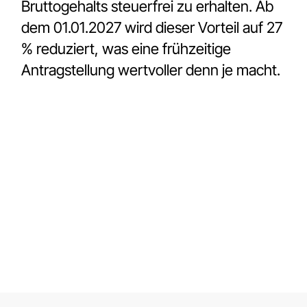
Bruttogehalts steuerfrei zu erhalten. Ab
dem 01.01.2027 wird dieser Vorteil auf 27
% reduziert, was eine frühzeitige
Antragstellung wertvoller denn je macht.