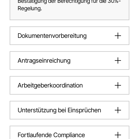
Bestätigung der Berechtigung für die 30%-
Regelung.
Dokumentenvorbereitung
Antragseinreichung
Arbeitgeberkoordination
Unterstützung bei Einsprüchen
Fortlaufende Compliance