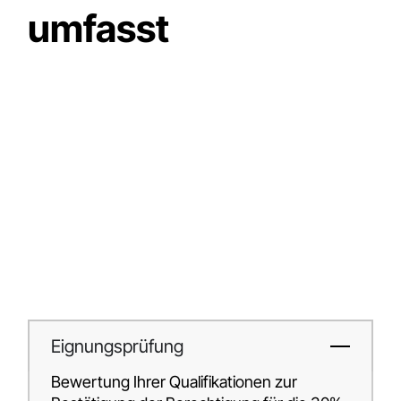
umfasst
Eignungsprüfung
Bewertung Ihrer Qualifikationen zur