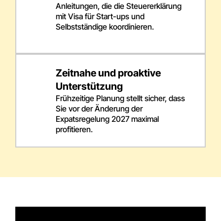
Anleitungen, die die Steuererklärung
mit Visa für Start-ups und
Selbstständige koordinieren.
Zeitnahe und proaktive
Unterstützung
Frühzeitige Planung stellt sicher, dass
Sie vor der Änderung der
Expatsregelung 2027 maximal
profitieren.