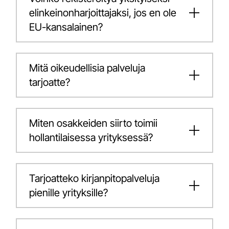
elinkeinonharjoittajaksi, jos en ole
EU-kansalainen?
Mitä oikeudellisia palveluja
tarjoatte?
Miten osakkeiden siirto toimii
hollantilaisessa yrityksessä?
Tarjoatteko kirjanpitopalveluja
pienille yrityksille?