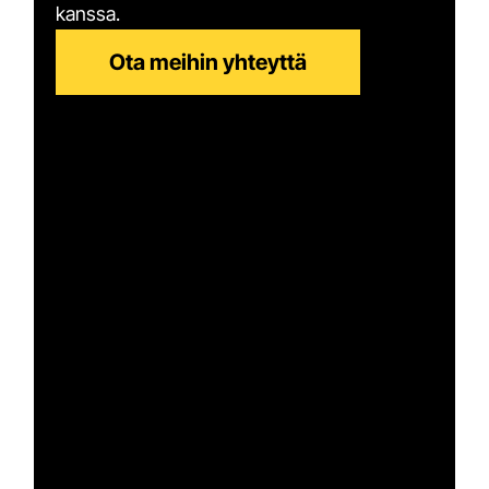
kanssa.
Ota meihin yhteyttä