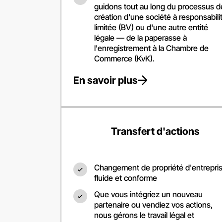
guidons tout au long du processus d
création d'une société à responsabili
limitée (BV) ou d'une autre entité
légale — de la paperasse à
l'enregistrement à la Chambre de
Commerce (KvK).
En savoir plus
Transfert d'actions
Changement de propriété d'entrepri
fluide et conforme
Que vous intégriez un nouveau
partenaire ou vendiez vos actions,
nous gérons le travail légal et