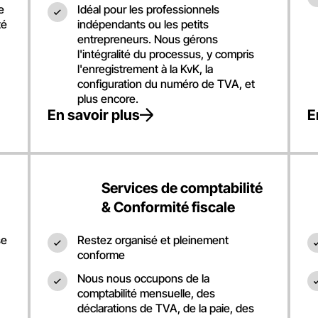
e
Idéal pour les professionnels
té
indépendants ou les petits
entrepreneurs. Nous gérons
l'intégralité du processus, y compris
l'enregistrement à la KvK, la
configuration du numéro de TVA, et
plus encore.
En savoir plus
E
Services de comptabilité
& Conformité fiscale
se
Restez organisé et pleinement
conforme
Nous nous occupons de la
comptabilité mensuelle, des
déclarations de TVA, de la paie, des