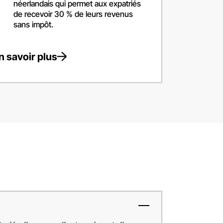
néerlandais qui permet aux expatriés
de recevoir 30 % de leurs revenus
sans impôt.
n savoir plus