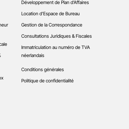
Développement de Plan d’Affaires
Location d’Espace de Bureau
neur
Gestion de la Correspondance
Consultations Juridiques & Fiscales
cale
Immatriculation au numéro de TVA
%
néerlandais
Conditions générales
ox
Politique de confidentialité