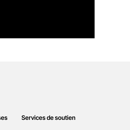
ses
Services de soutien