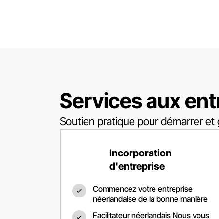
Services aux ent
Soutien pratique pour démarrer et 
Incorporation
d'entreprise
Commencez votre entreprise
néerlandaise de la bonne manière
Facilitateur néerlandais Nous vous