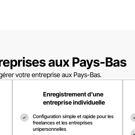
reprises aux Pays-Bas
gérer votre entreprise aux Pays-Bas.
Enregistrement d'une
entreprise individuelle
Configuration simple et rapide pour les
freelances et les entreprises
unipersonnelles