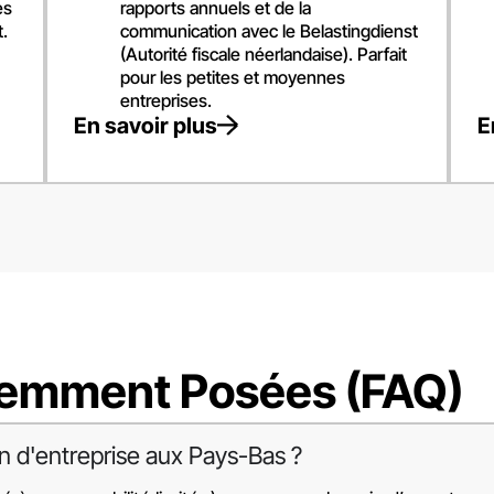
es
rapports annuels et de la
.
communication avec le Belastingdienst
(Autorité fiscale néerlandaise). Parfait
pour les petites et moyennes
entreprises.
En savoir plus
E
uemment Posées (FAQ)
on d'entreprise aux Pays-Bas ?