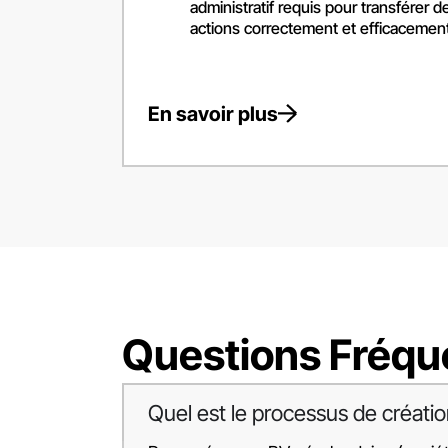
administratif requis pour transférer d
actions correctement et efficacement
En savoir plus
Questions Fréq
Quel est le processus de créati