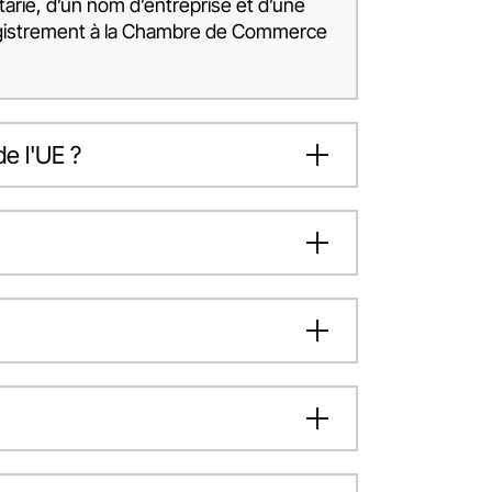
tarié, d’un nom d’entreprise et d’une
nregistrement à la Chambre de Commerce
de l'UE ?