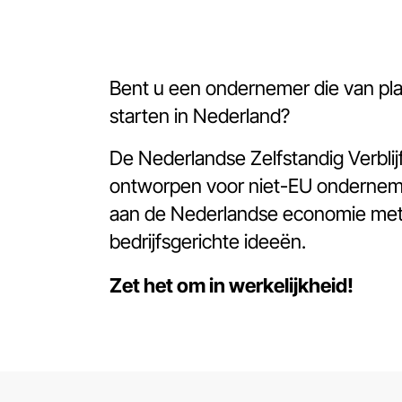
Bent u een ondernemer die van plan
starten in Nederland?
De Nederlandse Zelfstandig Verblij
ontworpen voor niet-EU ondernemer
aan de Nederlandse economie met
bedrijfsgerichte ideeën.
Zet het om in werkelijkheid!