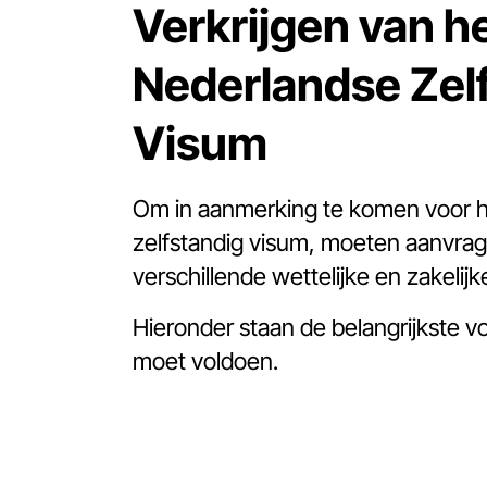
Verkrijgen van h
Nederlandse Zel
Visum
Om in aanmerking te komen voor 
zelfstandig visum, moeten aanvrag
verschillende wettelijke en zakelijk
Hieronder staan de belangrijkste 
moet voldoen.