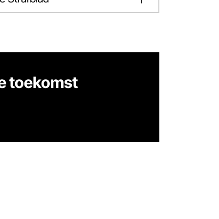
e toekomst