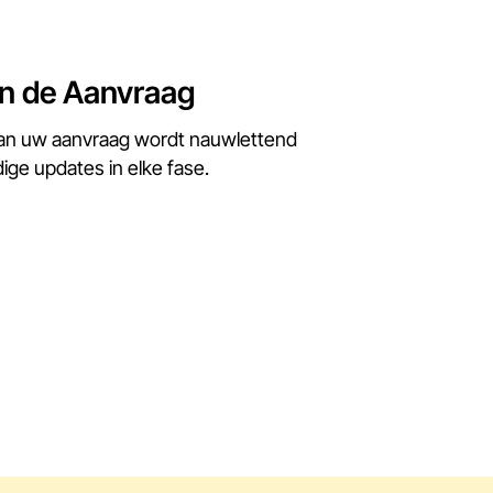
n de Aanvraag
an uw aanvraag wordt nauwlettend
dige updates in elke fase.