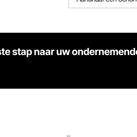
rste stap naar uw ondernemend