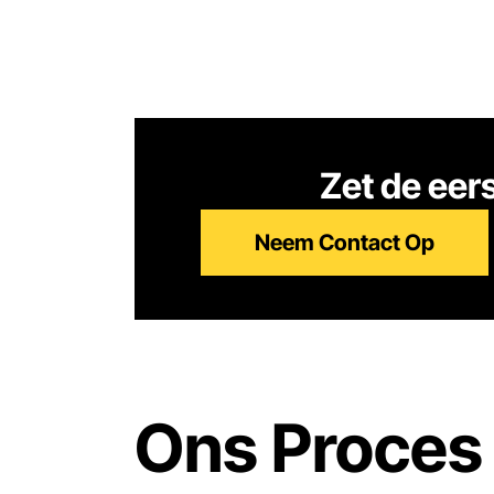
Zet de ee
Neem Contact Op
Ons Proces