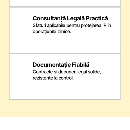
Consultanță Legală Practică
Sfaturi aplicabile pentru protejarea IP în
operațiunile zilnice.
Documentație Fiabilă
Contracte și depuneri legal solide,
rezistente la control.