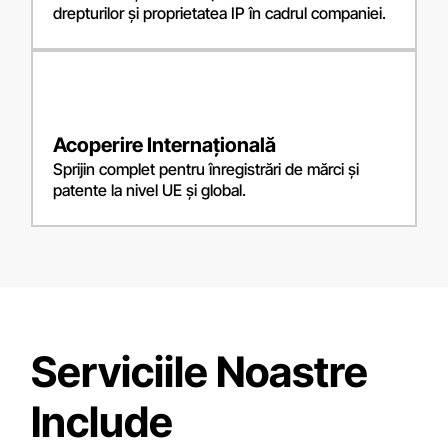
drepturilor și proprietatea IP în cadrul companiei.
Acoperire Internațională
Sprijin complet pentru înregistrări de mărci și
patente la nivel UE și global.
Serviciile Noastre
Include