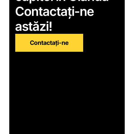
Contactați-ne
astăzi!
Contactați-ne