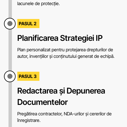
lacunele de protecție.
PASUL 2
Planificarea Strategiei IP
Plan personalizat pentru protejarea drepturilor de
autor, invențiilor și conținutului generat de echipă.
PASUL 3
Redactarea și Depunerea
Documentelor
Pregătirea contractelor, NDA-urilor și cererilor de
înregistrare.