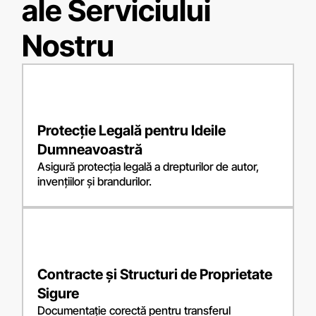
ale Serviciului
Nostru
Protecție Legală pentru Ideile
Dumneavoastră
Asigură protecția legală a drepturilor de autor,
invențiilor și brandurilor.
Contracte și Structuri de Proprietate
Sigure
Documentație corectă pentru transferul