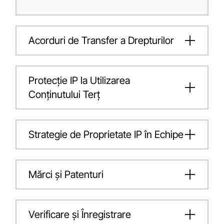
Acorduri de Transfer a Drepturilor
Protecție IP la Utilizarea
Conținutului Terț
Strategie de Proprietate IP în Echipe
Mărci și Patenturi
Verificare și Înregistrare