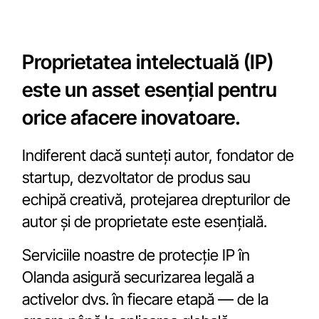
Proprietatea intelectuală (IP)
este un asset esențial pentru
orice afacere inovatoare.
Indiferent dacă sunteți autor, fondator de
startup, dezvoltator de produs sau
echipă creativă, protejarea drepturilor de
autor și de proprietate este esențială.
Serviciile noastre de protecție IP în
Olanda asigură securizarea legală a
activelor dvs. în fiecare etapă — de la