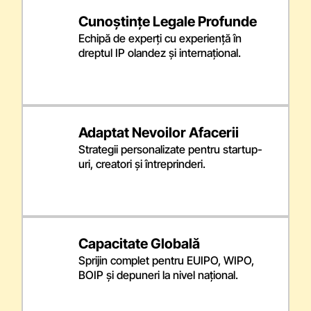
Cunoștințe Legale Profunde
Echipă de experți cu experiență în
dreptul IP olandez și internațional.
Adaptat Nevoilor Afacerii
Strategii personalizate pentru startup-
uri, creatori și întreprinderi.
Capacitate Globală
Sprijin complet pentru EUIPO, WIPO,
BOIP și depuneri la nivel național.