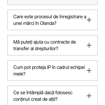
Care este procesul de înregistrare a
unei mărci în Olanda?
Mă puteți ajuta cu contracte de
transfer al drepturilor?
Cum pot proteja IP în cadrul echipei
mele?
Ce se întâmplă dacă folosesc
conținut creat de alții?