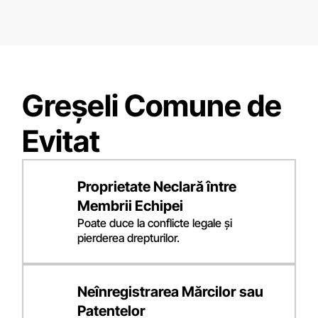
Greșeli Comune de
Evitat
Proprietate Neclară între
Membrii Echipei
Poate duce la conflicte legale și
pierderea drepturilor.
Neînregistrarea Mărcilor sau
Patentelor