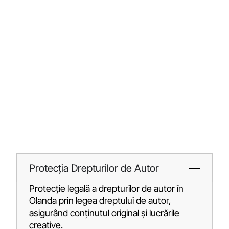
Protecția Drepturilor de Autor
Protecție legală a drepturilor de autor în
Olanda prin legea dreptului de autor,
asigurând conținutul original și lucrările
creative.