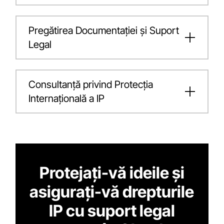
Pregătirea Documentației și Suport
Legal
Consultanță privind Protecția
Internațională a IP
Protejați-vă ideile și
asigurați-vă drepturile
IP cu suport legal