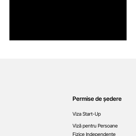
Permise de ședere
Viza Start-Up
Viză pentru Persoane
Fizice Independente