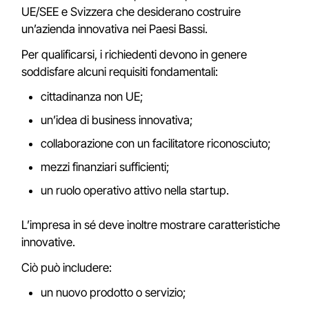
UE/SEE e Svizzera che desiderano costruire
un’azienda innovativa nei Paesi Bassi.
Per qualificarsi, i richiedenti devono in genere
soddisfare alcuni requisiti fondamentali:
cittadinanza non UE;
un’idea di business innovativa;
collaborazione con un facilitatore riconosciuto;
mezzi finanziari sufficienti;
un ruolo operativo attivo nella startup.
L’impresa in sé deve inoltre mostrare caratteristiche
innovative.
Ciò può includere:
un nuovo prodotto o servizio;