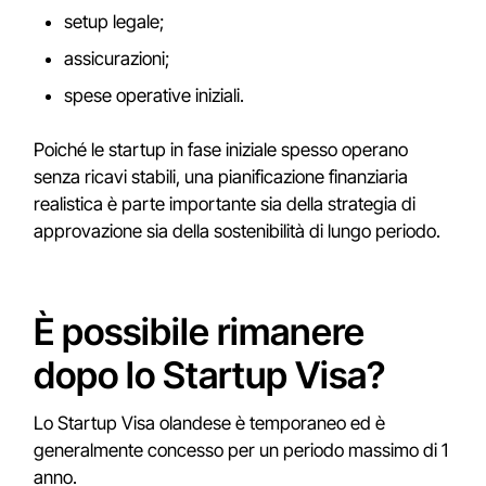
setup legale;
assicurazioni;
spese operative iniziali.
Poiché le startup in fase iniziale spesso operano
senza ricavi stabili, una pianificazione finanziaria
realistica è parte importante sia della strategia di
approvazione sia della sostenibilità di lungo periodo.
È possibile rimanere
dopo lo Startup Visa?
Lo Startup Visa olandese è temporaneo ed è
generalmente concesso per un periodo massimo di 1
anno.