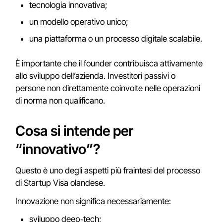
tecnologia innovativa;
un modello operativo unico;
una piattaforma o un processo digitale scalabile.
È importante che il founder contribuisca attivamente
allo sviluppo dell’azienda. Investitori passivi o
persone non direttamente coinvolte nelle operazioni
di norma non qualificano.
Cosa si intende per
“innovativo”?
Questo è uno degli aspetti più fraintesi del processo
di Startup Visa olandese.
Innovazione non significa necessariamente:
sviluppo deep‑tech;