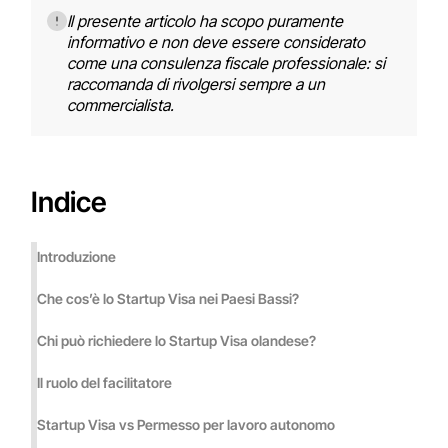
Il presente articolo ha scopo puramente
informativo e non deve essere considerato
come una consulenza fiscale professionale: si
raccomanda di rivolgersi sempre a un
commercialista.
Indice
Introduzione
Che cos’è lo Startup Visa nei Paesi Bassi?
Chi può richiedere lo Startup Visa olandese?
Il ruolo del facilitatore
Startup Visa vs Permesso per lavoro autonomo