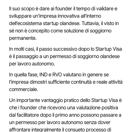
Il suo scopo è dare ai founder il tempo di validare e
sviluppare un’impresa innovativa all’interno
dell’ecosistema startup olandese. Tuttavia, il visto in
sé non è concepito come soluzione di soggiorno
permanente.
In molti casi, il passo successivo dopo lo Startup Visa
è il passaggio a un permesso di soggiorno olandese
per lavoro autonomo.
In quella fase, IND e RVO valutano in genere se
l’impresa dimostri sufficiente continuità e reale attività
commerciale.
Un importante vantaggio pratico dello Startup Visa è
che i founder che ricevono una valutazione positiva
dal facilitatore dopo il primo anno possono passare a
un permesso per lavoro autonomo senza dover
affrontare integralmente il consueto processo di