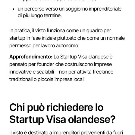
un percorso verso un soggiorno imprenditoriale
di più lungo termine.
In pratica, il visto funziona come un quadro per
startup in fase iniziale piuttosto che come un normale
permesso per lavoro autonomo.
Approfondimento:
Lo Startup Visa olandese è
pensato per founder che costruiscono imprese
innovative e scalabili – non per attività freelance
tradizionali o piccole imprese locali.
Chi può richiedere lo
Startup Visa olandese?
Il visto è destinato a imprenditori provenienti da fuori