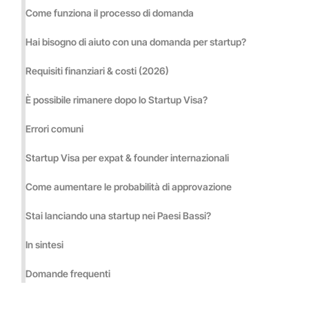
Come funziona il processo di domanda
Hai bisogno di aiuto con una domanda per startup?
Requisiti finanziari & costi (2026)
È possibile rimanere dopo lo Startup Visa?
Errori comuni
Startup Visa per expat & founder internazionali
Come aumentare le probabilità di approvazione
Stai lanciando una startup nei Paesi Bassi?
In sintesi
Domande frequenti