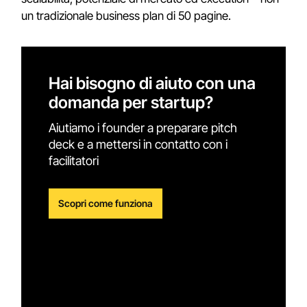
un tradizionale business plan di 50 pagine.
Hai bisogno di aiuto con una
domanda per startup?
Aiutiamo i founder a preparare pitch
deck e a mettersi in contatto con i
facilitatori
Scopri come funziona