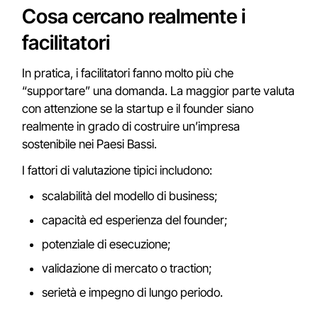
Cosa cercano realmente i
facilitatori
In pratica, i facilitatori fanno molto più che
“supportare” una domanda. La maggior parte valuta
con attenzione se la startup e il founder siano
realmente in grado di costruire un’impresa
sostenibile nei Paesi Bassi.
I fattori di valutazione tipici includono:
scalabilità del modello di business;
capacità ed esperienza del founder;
potenziale di esecuzione;
validazione di mercato o traction;
serietà e impegno di lungo periodo.