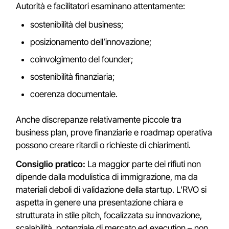
Autorità e facilitatori esaminano attentamente:
sostenibilità del business;
posizionamento dell’innovazione;
coinvolgimento del founder;
sostenibilità finanziaria;
coerenza documentale.
Anche discrepanze relativamente piccole tra
business plan, prove finanziarie e roadmap operativa
possono creare ritardi o richieste di chiarimenti.
Consiglio pratico:
La maggior parte dei rifiuti non
dipende dalla modulistica di immigrazione, ma da
materiali deboli di validazione della startup. L’RVO si
aspetta in genere una presentazione chiara e
strutturata in stile pitch, focalizzata su innovazione,
scalabilità, potenziale di mercato ed execution – non