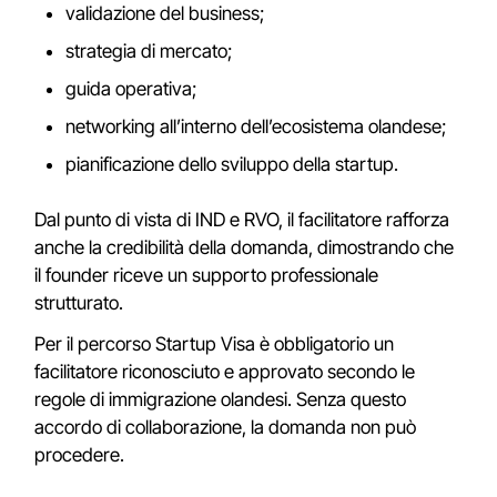
validazione del business;
strategia di mercato;
guida operativa;
networking all’interno dell’ecosistema olandese;
pianificazione dello sviluppo della startup.
Dal punto di vista di IND e RVO, il facilitatore rafforza
anche la credibilità della domanda, dimostrando che
il founder riceve un supporto professionale
strutturato.
Per il percorso Startup Visa è obbligatorio un
facilitatore riconosciuto e approvato secondo le
regole di immigrazione olandesi. Senza questo
accordo di collaborazione, la domanda non può
procedere.