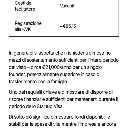
Costi del
Variabili
facilitatore
Registrazione
~€85,15
alla KVK
In genere ci si aspetta che i richiedenti dimostrino
mezzi di sostentamento sufficienti per l’intero periodo
del visto – circa €21,000/anno per un singolo
founder, potenzialmente superiore in caso di
trasferimento con la famiglia.
Uno dei requisiti chiave è dimostrare di disporre di
risorse finanziarie sufficienti per mantenerti durante il
periodo dello Startup Visa.
Di solito ciò significa dimostrare fondi disponibili e
stabili per le spese di vita mentre l’impresa è ancora