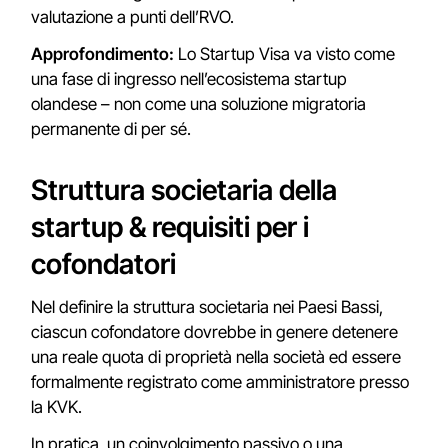
valutazione a punti dell’RVO.
Approfondimento:
Lo Startup Visa va visto come
una fase di ingresso nell’ecosistema startup
olandese – non come una soluzione migratoria
permanente di per sé.
Struttura societaria della
startup & requisiti per i
cofondatori
Nel definire la struttura societaria nei Paesi Bassi,
ciascun cofondatore dovrebbe in genere detenere
una reale quota di proprietà nella società ed essere
formalmente registrato come amministratore presso
la KVK.
In pratica, un coinvolgimento passivo o una