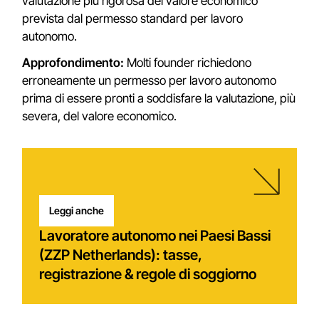
valutazione più rigorosa del valore economico
prevista dal permesso standard per lavoro
autonomo.
Approfondimento:
Molti founder richiedono
erroneamente un permesso per lavoro autonomo
prima di essere pronti a soddisfare la valutazione, più
severa, del valore economico.
Leggi anche
Lavoratore autonomo nei Paesi Bassi
(ZZP Netherlands): tasse,
registrazione & regole di soggiorno