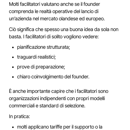
Molti facilitatori valutano anche se il founder
comprenda le realtà operative del lancio di
un’azienda nel mercato olandese ed europeo.
Ciò significa che spesso una buona idea da sola non
basta. I facilitatori di solito vogliono vedere:
pianificazione strutturata;
traguardi realistici;
prove di preparazione;
chiaro coinvolgimento del founder.
È anche importante capire che i facilitatori sono
organizzazioni indipendenti con propri modelli
commerciali e standard di selezione.
In pratica:
molti applicano tariffe per il supporto o la