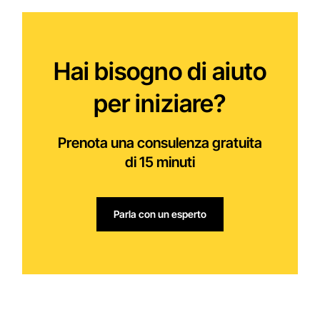
Hai bisogno di aiuto
per iniziare?
Prenota una consulenza gratuita
di 15 minuti
Parla con un esperto