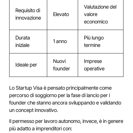
Valutazione del
Requisito di
Elevato
valore
innovazione
economico
Durata
Più lungo
1 anno
iniziale
termine
Nuovi
Imprese
Ideale per
founder
operative
Lo Startup Visa è pensato principalmente come
percorso di soggiorno per la fase di lancio per i
founder che stanno ancora sviluppando e validando
un concept innovativo.
Il permesso per lavoro autonomo, invece, è in genere
più adatto a imprenditori con: