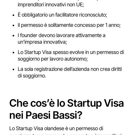
imprenditori innovativi non UE;
È obbligatorio un facilitatore riconosciuto;
Il permesso è solitamente concesso per 1 anno;
I founder devono lavorare attivamente a
un’impresa innovativa;
Lo Startup Visa spesso evolve in un permesso di
soggiorno per lavoro autonomo;
La sola registrazione dell’azienda non crea diritti
di soggiorno.
Che cos’è lo Startup Visa
nei Paesi Bassi?
Lo Startup Visa olandese è un permesso di