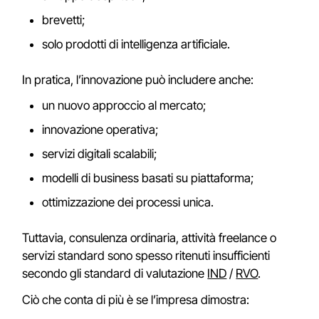
brevetti;
solo prodotti di intelligenza artificiale.
In pratica, l’innovazione può includere anche:
un nuovo approccio al mercato;
innovazione operativa;
servizi digitali scalabili;
modelli di business basati su piattaforma;
ottimizzazione dei processi unica.
Tuttavia, consulenza ordinaria, attività freelance o
servizi standard sono spesso ritenuti insufficienti
secondo gli standard di valutazione
IND
/
RVO
.
Ciò che conta di più è se l’impresa dimostra: