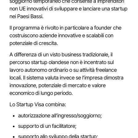
soggiorno temporaneo che consente a imprenditori
non UE innovativi di sviluppare e lanciare una startup
nei Paesi Bassi.
Il programma è rivolto in particolare a founder che
costruiscono aziende innovative e scalabili con
potenziale di crescita.
A differenza di un visto business tradizionale, il
percorso startup olandese non è incentrato sul
lavoro autonomo ordinario o su attività freelance
locali. Il sistema valuta invece se l’impresa dimostra
innovazione, potenziale di mercato e valore
economico di lungo periodo.
Lo Startup Visa combina:
autorizzazione all’ingresso/soggiorno;
supporto di un facilitatore;
supporto allo sviluppo della startup;