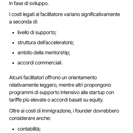
in fase di sviluppo.
I costi legati al facilitatore variano significativamente
a seconda di:
livello di supporto;
struttura dell’acceleratore;
ambito della mentorship;
accordi commerciali.
Alcuni facilitatori offrono un orientamento
relativamente leggero, mentre altri propongono
programmi di supporto intensivo alla startup con
tariffe più elevate o accordi basati su equity.
Oltre ai costi di immigrazione, i founder dovrebbero
considerare anche:
contabilità;