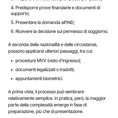
Predisporre prove finanziarie e documenti di
supporto;
Presentare la domanda all’IND;
Ricevere la decisione sul permesso di soggiorno.
A seconda della nazionalità e delle circostanze,
possono applicarsi ulteriori passaggi, tra cui:
procedure MVV (visto d’ingresso);
documenti legalizzati o tradotti;
appuntamenti biometrici.
A prima vista, il processo può sembrare
relativamente semplice. In pratica, però, la maggior
parte della complessità emerge in fase di
preparazione, più che di presentazione.