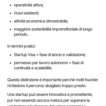
operatività attiva;
ricavi esistenti;
attività economica dimostrabile;
maggiore sostenibilità imprenditoriale di lungo
periodo.
In termini pratici:
Startup Visa = fase di lancio e validazione;
permesso per lavoro autonomo = fase di
continuità e scalabilità.
Questa distinzione è importante perché molti founder
richiedono il percorso sbagliato troppo presto.
Una startup può essere innovativa e promettente,
pur non essendo ancora matura per superare la