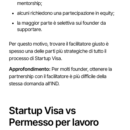
mentorship;
alcuni richiedono una partecipazione in equity;
la maggior parte è selettiva sui founder da
supportare.
Per questo motivo, trovare il facilitatore giusto è
spesso una delle parti più strategiche di tutto il
processo di Startup Visa.
Approfondimento:
Per molti founder, ottenere la
partnership con il facilitatore è più difficile della
stessa domanda all’IND.
Startup Visa vs
Permesso per lavoro