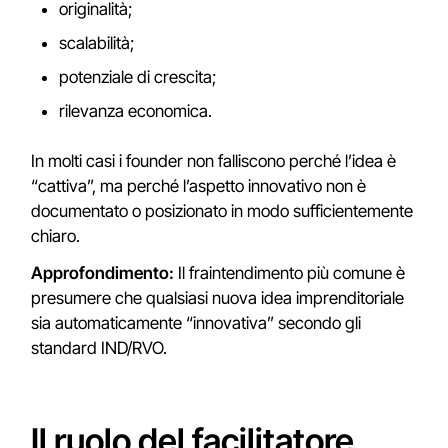
originalità;
scalabilità;
potenziale di crescita;
rilevanza economica.
In molti casi i founder non falliscono perché l’idea è
“cattiva”, ma perché l’aspetto innovativo non è
documentato o posizionato in modo sufficientemente
chiaro.
Approfondimento:
Il fraintendimento più comune è
presumere che qualsiasi nuova idea imprenditoriale
sia automaticamente “innovativa” secondo gli
standard IND/RVO.
Il ruolo del facilitatore