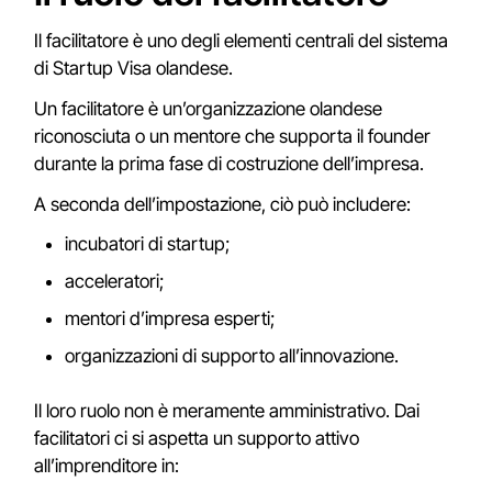
Il facilitatore è uno degli elementi centrali del sistema
di Startup Visa olandese.
Un facilitatore è un’organizzazione olandese
riconosciuta o un mentore che supporta il founder
durante la prima fase di costruzione dell’impresa.
A seconda dell’impostazione, ciò può includere:
incubatori di startup;
acceleratori;
mentori d’impresa esperti;
organizzazioni di supporto all’innovazione.
Il loro ruolo non è meramente amministrativo. Dai
facilitatori ci si aspetta un supporto attivo
all’imprenditore in: