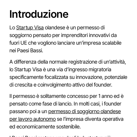
Introduzione
Lo
Startup Visa
olandese è un permesso di
soggiorno pensato per imprenditori innovativi da
fuori UE che vogliono lanciare un’impresa scalabile
nei Paesi Bassi.
A differenza della normale registrazione di un’attività,
lo Startup Visa è una via d’ingresso migratoria
specificamente focalizzata su innovazione, potenziale
di crescita e coinvolgimento attivo del founder.
Il permesso è solitamente concesso per 1 anno ed è
pensato come fase di lancio. In molti casi, i founder
passano poi a un
permesso di soggiorno olandese
per lavoro autonomo
se l’impresa diventa operativa
ed economicamente sostenibile.