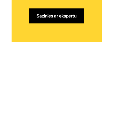
Sazinies ar ekspertu