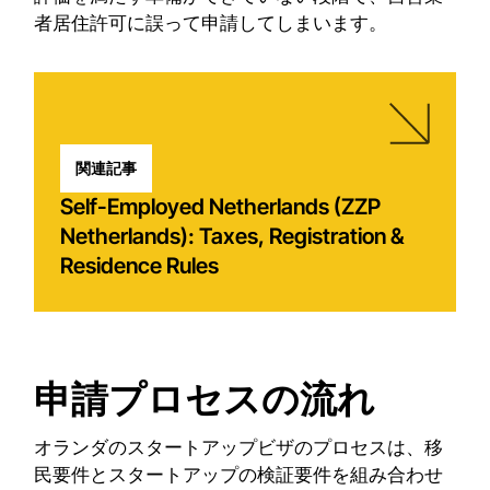
者居住許可に誤って申請してしまいます。
関連記事
Self-Employed Netherlands (ZZP
Netherlands): Taxes, Registration &
Residence Rules
申請プロセスの流れ
オランダのスタートアップビザのプロセスは、移
民要件とスタートアップの検証要件を組み合わせ