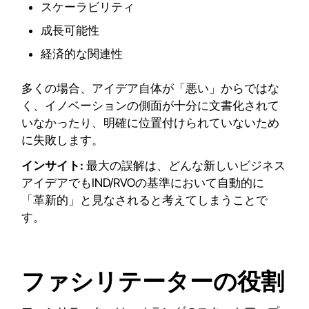
スケーラビリティ
成長可能性
経済的な関連性
多くの場合、アイデア自体が「悪い」からではな
く、イノベーションの側面が十分に文書化されて
いなかったり、明確に位置付けられていないため
に失敗します。
インサイト:
最大の誤解は、どんな新しいビジネス
アイデアでもIND/RVOの基準において自動的に
「革新的」と見なされると考えてしまうことで
す。
ファシリテーターの役割