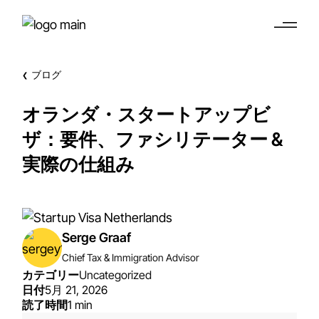
ブログ
❮
オランダ・スタートアップビ
ザ：要件、ファシリテーター &
実際の仕組み
Serge Graaf
Chief Tax & Immigration Advisor
カテゴリー
Uncategorized
日付
5月 21, 2026
読了時間
1 min