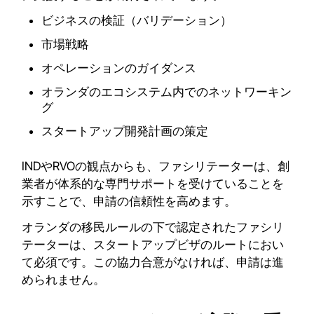
ビジネスの検証（バリデーション）
市場戦略
オペレーションのガイダンス
オランダのエコシステム内でのネットワーキン
グ
スタートアップ開発計画の策定
INDやRVOの観点からも、ファシリテーターは、創
業者が体系的な専門サポートを受けていることを
示すことで、申請の信頼性を高めます。
オランダの移民ルールの下で認定されたファシリ
テーターは、スタートアップビザのルートにおい
て必須です。この協力合意がなければ、申請は進
められません。