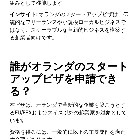
組みとして機能します。
インサイト:
オランダのスタートアップビザは、伝
統的なフリーランスや小規模ローカルビジネスで
はなく、スケーラブルな革新的ビジネスを構築す
る創業者向けです。
誰がオランダのスタート
アップビザを申請でき
る？
本ビザは、オランダで革新的な企業を築こうとす
るEU/EEAおよびスイス以外の起業家を対象として
います。
資格を得るには、一般的に以下の主要要件を満た