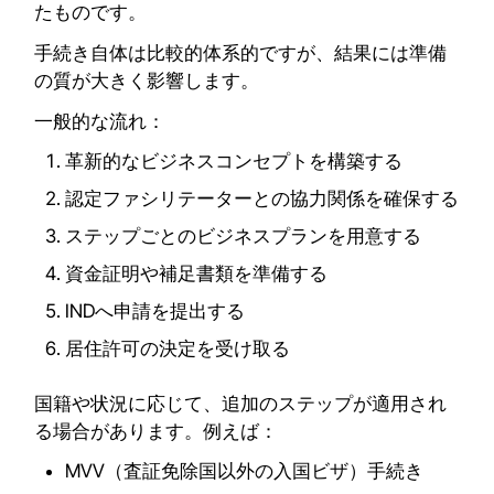
たものです。
手続き自体は比較的体系的ですが、結果には準備
の質が大きく影響します。
一般的な流れ：
革新的なビジネスコンセプトを構築する
認定ファシリテーターとの協力関係を確保する
ステップごとのビジネスプランを用意する
資金証明や補足書類を準備する
INDへ申請を提出する
居住許可の決定を受け取る
国籍や状況に応じて、追加のステップが適用され
る場合があります。例えば：
MVV（査証免除国以外の入国ビザ）手続き