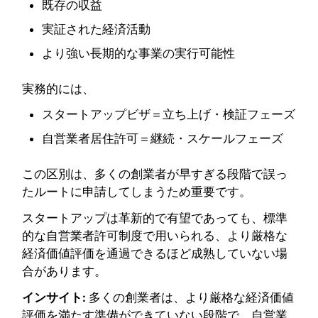
既存の収益
実証された経済活動
より強い長期的な事業の実行可能性
実務的には、
スタートアップビザ＝立ち上げ・検証フェーズ
自営業者居住許可＝継続・スケールフェーズ
この区別は、多くの創業者が早すぎる段階で誤っ
たルートに申請してしまうため重要です。
スタートアップは革新的で有望であっても、標準
的な自営業者許可制度で用いられる、より厳格な
経済価値評価を通過できるほど成熟していない場
合があります。
インサイト:
多くの創業者は、より厳格な経済価値
評価を満たす準備ができていない段階で、自営業