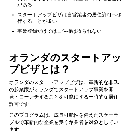
がある
スタートアップビザは自営業者の居住許可へ移
行することが多い
事業登録だけでは居住権は得られない
オランダのスタートアッ
プビザとは？
オランダのスタートアップビザは、革新的な非EU
の起業家がオランダでスタートアップ事業を開
発・ローンチすることを可能にする一時的な居住
許可です。
このプログラムは、成長可能性を備えたスケーラ
ブルで革新的な企業を築く創業者を対象としてい
ます。