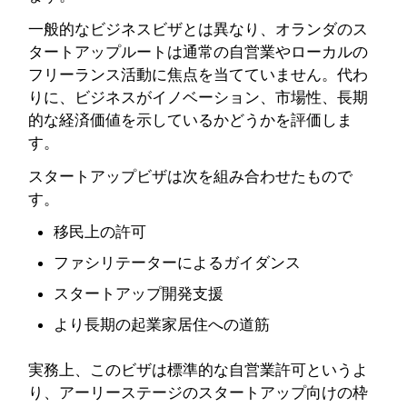
一般的なビジネスビザとは異なり、オランダのス
タートアップルートは通常の自営業やローカルの
フリーランス活動に焦点を当てていません。代わ
りに、ビジネスがイノベーション、市場性、長期
的な経済価値を示しているかどうかを評価しま
す。
スタートアップビザは次を組み合わせたもので
す。
移民上の許可
ファシリテーターによるガイダンス
スタートアップ開発支援
より長期の起業家居住への道筋
実務上、このビザは標準的な自営業許可というよ
り、アーリーステージのスタートアップ向けの枠