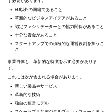
す必要があります。
EU以外の国籍であること
革新的なビジネスアイデアがあること
認定ファシリテーターとの協力関係があること
十分な資金があること
スタートアップでの積極的な運営役割を担うこ
と
事業自体も、革新的な特徴を示す必要がありま
す。
これには次が含まれる場合があります。
新しい製品やサービス
革新的な技術
独自の運営モデル
スケーラブルなデジタルプラットフォームまた