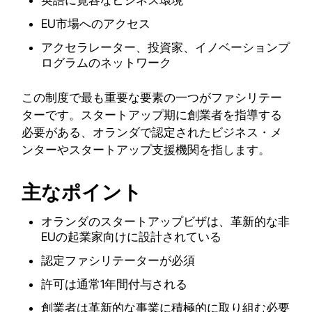
英語に寛容なビジネス環境
EU市場へのアクセス
アクセラレーター、投資家、イノベーションプ
ログラムのネットワーク
この制度で最も重要な要素の一つがファシリテー
ターです。スタートアップ期に創業者を指導する
必要がある、オランダで認定されたビジネス・メ
ンターやスタートアップ支援機関を指します。
主なポイント
オランダのスタートアップビザは、革新的な非
EUの起業家向けに設計されている
認定ファシリテーターが必須
許可は通常1年間付与される
創業者は革新的な事業に積極的に取り組む必要