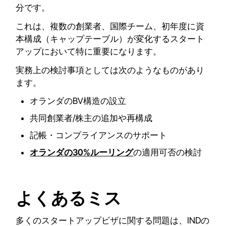
分です。
これは、複数の創業者、国際チーム、初年度に資
本構成（キャップテーブル）が変化するスタート
アップにおいて特に重要になります。
実務上の検討事項としては次のようなものがあり
ます。
オランダのBV構造の設立
共同創業者/株主の追加や再構成
記帳・コンプライアンスのサポート
オランダの30%ルーリング
の適用可否の検討
よくあるミス
多くのスタートアップビザに関する問題は、INDの