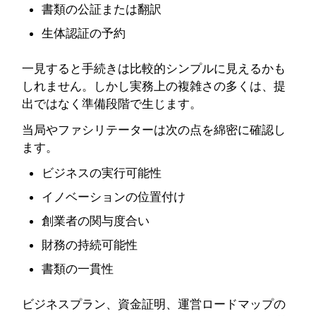
書類の公証または翻訳
生体認証の予約
一見すると手続きは比較的シンプルに見えるかも
しれません。しかし実務上の複雑さの多くは、提
出ではなく準備段階で生じます。
当局やファシリテーターは次の点を綿密に確認し
ます。
ビジネスの実行可能性
イノベーションの位置付け
創業者の関与度合い
財務の持続可能性
書類の一貫性
ビジネスプラン、資金証明、運営ロードマップの