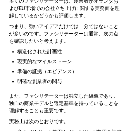
多くのファシリテーターは、創業者がオランダお
よびEU市場での会社立ち上げに関する実務面を理
解しているかどうかも評価します。
つまり、強いアイデアだけでは十分ではないこと
が多いのです。ファシリテーターは通常、次の点
を確認したいと考えます。
構造化された計画性
現実的なマイルストーン
準備の証拠（エビデンス）
明確な創業者の関与
また、ファシリテーターは独立した組織であり、
独自の商業モデルと選定基準を持っていることを
理解することも重要です。
実務上は次のとおりです。