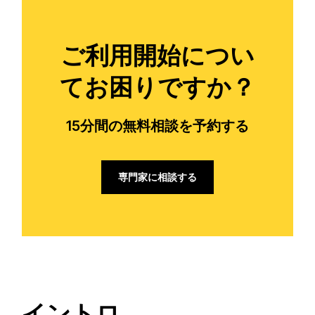
ご利用開始につい
てお困りですか？
15分間の無料相談を予約する
専門家に相談する
イントロ