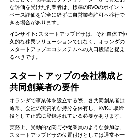
な評価を受けた創業者は、標準のRVOのポイント
ベース評価を完全に経ずに自営業者許可へ移行で
きる場合があります。
インサイト:
スタートアップビザは、それ自体で恒
久的な移民ソリューションではなく、オランダの
スタートアップエコシステムへの入口段階と捉え
るべきです。
スタートアップの会社構成と
共同創業者の要件
オランダで事業体を設立する際、各共同創業者は
通常、会社の実質的な持分を保有し、KVKに取締
役として正式に登録されている必要があります。
実務上、受動的な関与や従業員のような参加は、
スタートアップビザの位置付けとしては通常不十