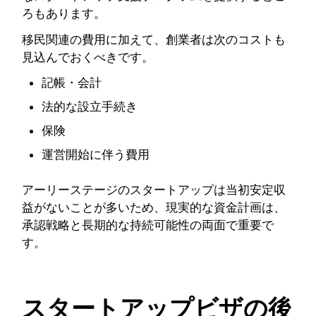
ろもあります。
移民関連の費用に加えて、創業者は次のコストも
見込んでおくべきです。
記帳・会計
法的な設立手続き
保険
運営開始に伴う費用
アーリーステージのスタートアップは当初安定収
益がないことが多いため、現実的な資金計画は、
承認戦略と長期的な持続可能性の両面で重要で
す。
スタートアップビザの後