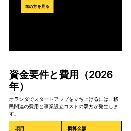
進め方を見る
資金要件と費用（2026
年）
オランダでスタートアップを立ち上げるには、移
民関連の費用と事業設立コストの双方が発生しま
す。
項目
概算金額