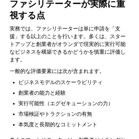
ファシリテーターが実際に重
視する点
実務では、ファシリテーターは単に申請を「支
援」する以上のことを行います。多くは、スター
トアップと創業者がオランダで現実的に実行可能
なビジネスを構築できるかどうかを慎重に評価し
ます。
一般的な評価要素には次が含まれます。
ビジネスモデルのスケーラビリティ
創業者の能力と経験
実行可能性（エグゼキューションの力）
市場検証やトラクションの有無
本気度と長期的なコミットメント