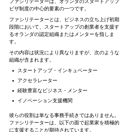
ファシリテーターは、オランダのスタートアップ
ビザ制度の中心的要素の一つです。
ファシリテーターとは、ビジネスの立ち上げ初期
段階において、スタートアップの創業者を支援す
るオランダの認定組織またはメンターを指しま
す。
その内容は状況により異なりますが、次のような
組織が含まれます。
スタートアップ・インキュベーター
アクセラレーター
経験豊富なビジネス・メンター
イノベーション支援機関
彼らの役割は単なる事務手続きではありません。
ファシリテーターは、以下の面で起業家を積極的
に支援することが期待されています。