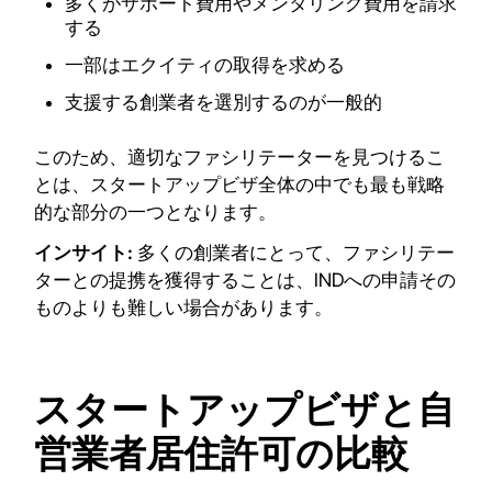
多くがサポート費用やメンタリング費用を請求
する
一部はエクイティの取得を求める
支援する創業者を選別するのが一般的
このため、適切なファシリテーターを見つけるこ
とは、スタートアップビザ全体の中でも最も戦略
的な部分の一つとなります。
インサイト:
多くの創業者にとって、ファシリテー
ターとの提携を獲得することは、INDへの申請その
ものよりも難しい場合があります。
スタートアップビザと自
営業者居住許可の比較