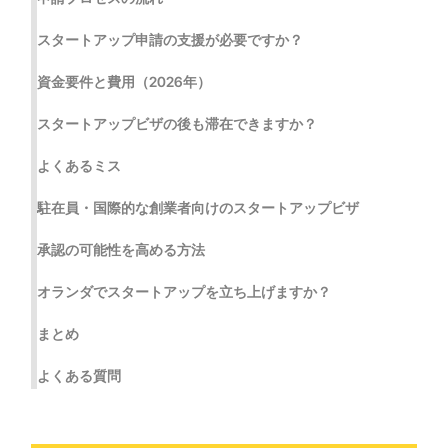
スタートアップ申請の支援が必要ですか？
資金要件と費用（2026年）
スタートアップビザの後も滞在できますか？
よくあるミス
駐在員・国際的な創業者向けのスタートアップビザ
承認の可能性を高める方法
オランダでスタートアップを立ち上げますか？
まとめ
よくある質問