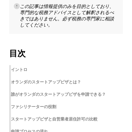
この記事は情報提供のみを目的としており、
専門的な税務アドバイスとして解釈されるべ
きではありません。必ず税務の専門家に相談
してください。
目次
イントロ
オランダのスタートアップビザとは？
誰がオランダのスタートアップビザを申請できる？
ファシリテーターの役割
スタートアップビザと自営業者居住許可の比較
申請プロセスの流れ