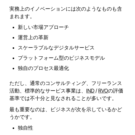
実務上のイノベーションには次のようなものも含
まれます。
新しい市場アプローチ
運営上の革新
スケーラブルなデジタルサービス
プラットフォーム型のビジネスモデル
独自のプロセス最適化
ただし、通常のコンサルティング、フリーランス
活動、標準的なサービス事業は、
IND
/
RVO
の評価
基準では不十分と見なされることが多いです。
最も重要なのは、ビジネスが次を示しているかど
うかです。
独自性