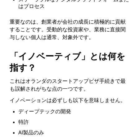
はプロセス
重要なのは、創業者が会社の成長に積極的に貢献
することです。受動的な投資家や、業務に直接関
与しない個人は通常、対象外です。
「イノベーティブ」とは何を
指す？
これはオランダのスタートアップビザ手続きで最
も誤解されがちな点の一つです。
イノベーションは必ずしも以下を意味しません。
ディープテックの開発
特許
AI製品のみ