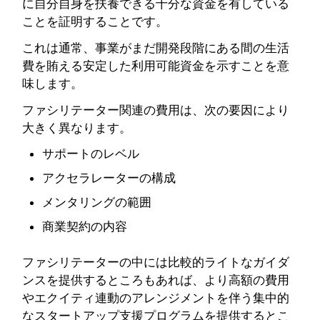
に自分自身を扶養できる十分な資金を有している
ことを証明することです。
これは通常、事業がまだ開発段階にある間の生活
費を賄える安定した利用可能資金を示すことを意
味します。
ファシリテーター関連の費用は、次の要因により
大きく異なります。
サポートのレベル
アクセラレーターの構成
メンタリングの範囲
商業契約の内容
ファシリテーターの中には比較的ライトなガイダ
ンスを提供するところもあれば、より高額の費用
やエクイティ連動のアレンジメントを伴う集中的
なスタートアップ支援プログラムを提供するとこ