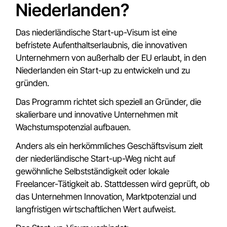
Niederlanden?
Das niederländische Start-up-Visum ist eine
befristete Aufenthaltserlaubnis, die innovativen
Unternehmern von außerhalb der EU erlaubt, in den
Niederlanden ein Start-up zu entwickeln und zu
gründen.
Das Programm richtet sich speziell an Gründer, die
skalierbare und innovative Unternehmen mit
Wachstumspotenzial aufbauen.
Anders als ein herkömmliches Geschäftsvisum zielt
der niederländische Start-up-Weg nicht auf
gewöhnliche Selbstständigkeit oder lokale
Freelancer-Tätigkeit ab. Stattdessen wird geprüft, ob
das Unternehmen Innovation, Marktpotenzial und
langfristigen wirtschaftlichen Wert aufweist.