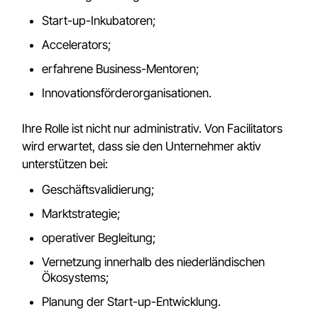
Start-up-Inkubatoren;
Accelerators;
erfahrene Business-Mentoren;
Innovationsförderorganisationen.
Ihre Rolle ist nicht nur administrativ. Von Facilitators
wird erwartet, dass sie den Unternehmer aktiv
unterstützen bei:
Geschäftsvalidierung;
Marktstrategie;
operativer Begleitung;
Vernetzung innerhalb des niederländischen
Ökosystems;
Planung der Start-up-Entwicklung.