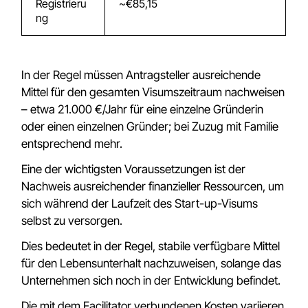
Registrieru
~€85,15
ng
In der Regel müssen Antragsteller ausreichende
Mittel für den gesamten Visumszeitraum nachweisen
– etwa 21.000 €/Jahr für eine einzelne Gründerin
oder einen einzelnen Gründer; bei Zuzug mit Familie
entsprechend mehr.
Eine der wichtigsten Voraussetzungen ist der
Nachweis ausreichender finanzieller Ressourcen, um
sich während der Laufzeit des Start-up-Visums
selbst zu versorgen.
Dies bedeutet in der Regel, stabile verfügbare Mittel
für den Lebensunterhalt nachzuweisen, solange das
Unternehmen sich noch in der Entwicklung befindet.
Die mit dem Facilitator verbundenen Kosten variieren