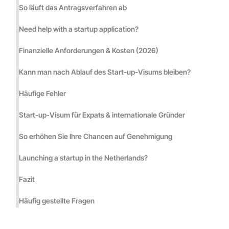
So läuft das Antragsverfahren ab
Need help with a startup application?
Finanzielle Anforderungen & Kosten (2026)
Kann man nach Ablauf des Start-up-Visums bleiben?
Häufige Fehler
Start-up-Visum für Expats & internationale Gründer
So erhöhen Sie Ihre Chancen auf Genehmigung
Launching a startup in the Netherlands?
Fazit
Häufig gestellte Fragen