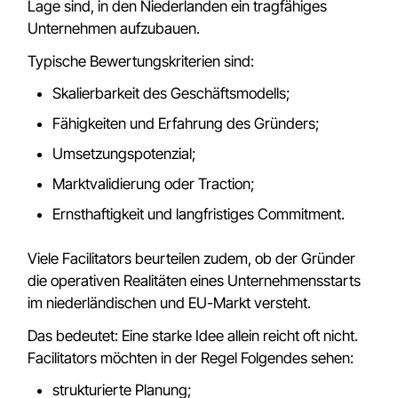
Lage sind, in den Niederlanden ein tragfähiges
Unternehmen aufzubauen.
Typische Bewertungskriterien sind:
Skalierbarkeit des Geschäftsmodells;
Fähigkeiten und Erfahrung des Gründers;
Umsetzungspotenzial;
Marktvalidierung oder Traction;
Ernsthaftigkeit und langfristiges Commitment.
Viele Facilitators beurteilen zudem, ob der Gründer
die operativen Realitäten eines Unternehmensstarts
im niederländischen und EU-Markt versteht.
Das bedeutet: Eine starke Idee allein reicht oft nicht.
Facilitators möchten in der Regel Folgendes sehen:
strukturierte Planung;