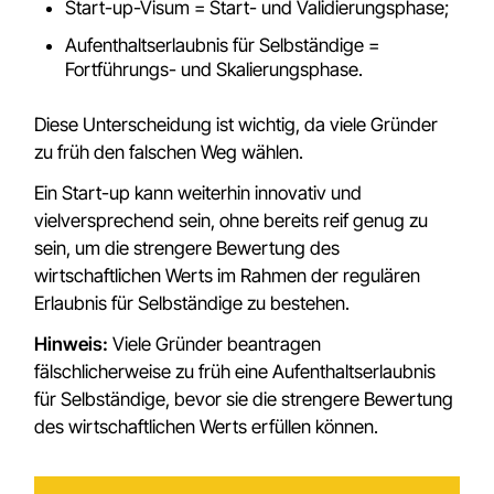
Start-up-Visum = Start- und Validierungsphase;
Aufenthaltserlaubnis für Selbständige =
Fortführungs- und Skalierungsphase.
Diese Unterscheidung ist wichtig, da viele Gründer
zu früh den falschen Weg wählen.
Ein Start-up kann weiterhin innovativ und
vielversprechend sein, ohne bereits reif genug zu
sein, um die strengere Bewertung des
wirtschaftlichen Werts im Rahmen der regulären
Erlaubnis für Selbständige zu bestehen.
Hinweis:
Viele Gründer beantragen
fälschlicherweise zu früh eine Aufenthaltserlaubnis
für Selbständige, bevor sie die strengere Bewertung
des wirtschaftlichen Werts erfüllen können.