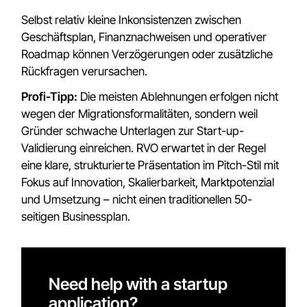
Selbst relativ kleine Inkonsistenzen zwischen
Geschäftsplan, Finanznachweisen und operativer
Roadmap können Verzögerungen oder zusätzliche
Rückfragen verursachen.
Profi-Tipp:
Die meisten Ablehnungen erfolgen nicht
wegen der Migrationsformalitäten, sondern weil
Gründer schwache Unterlagen zur Start-up-
Validierung einreichen. RVO erwartet in der Regel
eine klare, strukturierte Präsentation im Pitch-Stil mit
Fokus auf Innovation, Skalierbarkeit, Marktpotenzial
und Umsetzung – nicht einen traditionellen 50-
seitigen Businessplan.
Need help with a startup
application?