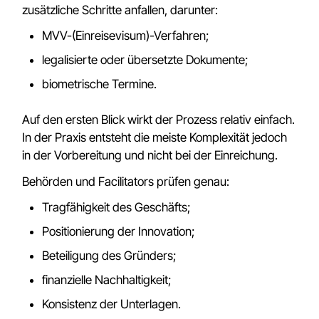
zusätzliche Schritte anfallen, darunter:
MVV-(Einreisevisum)-Verfahren;
legalisierte oder übersetzte Dokumente;
biometrische Termine.
Auf den ersten Blick wirkt der Prozess relativ einfach.
In der Praxis entsteht die meiste Komplexität jedoch
in der Vorbereitung und nicht bei der Einreichung.
Behörden und Facilitators prüfen genau:
Tragfähigkeit des Geschäfts;
Positionierung der Innovation;
Beteiligung des Gründers;
finanzielle Nachhaltigkeit;
Konsistenz der Unterlagen.