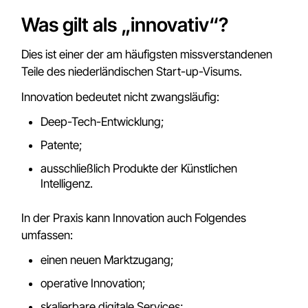
Was gilt als „innovativ“?
Dies ist einer der am häufigsten missverstandenen
Teile des niederländischen Start-up-Visums.
Innovation bedeutet nicht zwangsläufig:
Deep-Tech-Entwicklung;
Patente;
ausschließlich Produkte der Künstlichen
Intelligenz.
In der Praxis kann Innovation auch Folgendes
umfassen:
einen neuen Marktzugang;
operative Innovation;
skalierbare digitale Services;