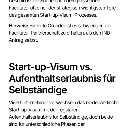
Deshalb ist die Suche nach dem passenden
Facilitator oft einer der strategisch wichtigsten Teile
des gesamten Start-up-Visum-Prozesses.
Hinweis:
Für viele Gründer ist es schwieriger, die
Facilitator-Partnerschaft zu erhalten, als den IND-
Antrag selbst.
Start-up-Visum vs.
Aufenthaltserlaubnis für
Selbständige
Viele Unternehmer verwechseln das niederländische
Start-up-Visum mit der regulären
Aufenthaltserlaubnis für Selbständige, doch beide
sind für unterschiedliche Phasen der