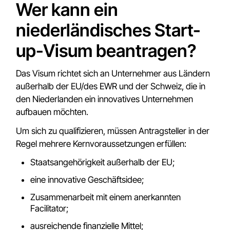
Wer kann ein
niederländisches Start-
up-Visum beantragen?
Das Visum richtet sich an Unternehmer aus Ländern
außerhalb der EU/des EWR und der Schweiz, die in
den Niederlanden ein innovatives Unternehmen
aufbauen möchten.
Um sich zu qualifizieren, müssen Antragsteller in der
Regel mehrere Kernvoraussetzungen erfüllen:
Staatsangehörigkeit außerhalb der EU;
eine innovative Geschäftsidee;
Zusammenarbeit mit einem anerkannten
Facilitator;
ausreichende finanzielle Mittel;