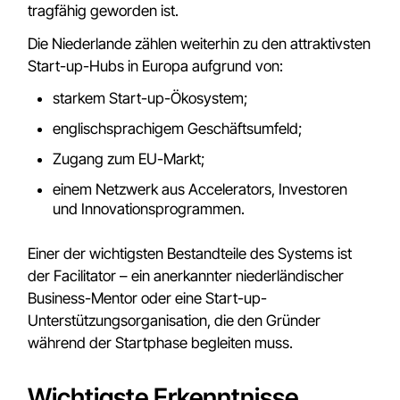
tragfähig geworden ist.
Die Niederlande zählen weiterhin zu den attraktivsten
Start-up-Hubs in Europa aufgrund von:
starkem Start-up-Ökosystem;
englischsprachigem Geschäftsumfeld;
Zugang zum EU-Markt;
einem Netzwerk aus Accelerators, Investoren
und Innovationsprogrammen.
Einer der wichtigsten Bestandteile des Systems ist
der Facilitator – ein anerkannter niederländischer
Business-Mentor oder eine Start-up-
Unterstützungsorganisation, die den Gründer
während der Startphase begleiten muss.
Wichtigste Erkenntnisse