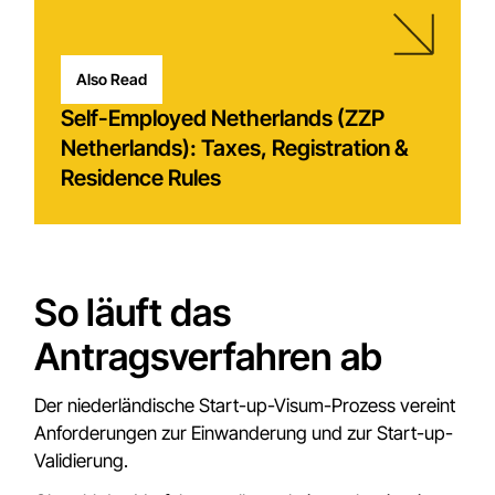
Also Read
Self-Employed Netherlands (ZZP
Netherlands): Taxes, Registration &
Residence Rules
So läuft das
Antragsverfahren ab
Der niederländische Start-up-Visum-Prozess vereint
Anforderungen zur Einwanderung und zur Start-up-
Validierung.