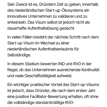
Sein Zweck ist es, Gründern Zeit zu geben, innerhalb
des niederländischen Start-up-Ökosystems ein
innovatives Unternehmen zu validieren und zu
entwickeln. Das Visum selbst ist jedoch nicht als
dauerhafte Aufenthaltslösung gedacht.
In vielen Fällen besteht der nächste Schritt nach dem
Start-up-Visum im Wechsel zu einer
niederländischen Aufenthaltserlaubnis für
Selbständige.
In diesem Stadium bewerten IND und RVO in der
Regel, ob das Unternehmen ausreichende Kontinuität
und reale Geschäftstätigkeit aufweist.
Ein wichtiger praktischer Vorteil des Start-up-Visums
ist jedoch, dass Gründer, die nach dem ersten Jahr
eine positive Facilitator-Bewertung erhalten, oft ohne
die vollständige standardmäßige RVO-