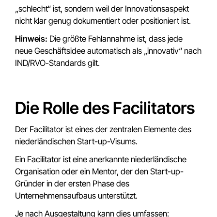
„schlecht“ ist, sondern weil der Innovationsaspekt
nicht klar genug dokumentiert oder positioniert ist.
Hinweis:
Die größte Fehlannahme ist, dass jede
neue Geschäftsidee automatisch als „innovativ“ nach
IND/RVO-Standards gilt.
Die Rolle des Facilitators
Der Facilitator ist eines der zentralen Elemente des
niederländischen Start-up-Visums.
Ein Facilitator ist eine anerkannte niederländische
Organisation oder ein Mentor, der den Start-up-
Gründer in der ersten Phase des
Unternehmensaufbaus unterstützt.
Je nach Ausgestaltung kann dies umfassen: