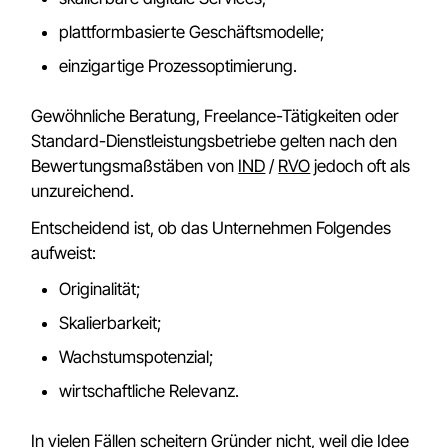
plattformbasierte Geschäftsmodelle;
einzigartige Prozessoptimierung.
Gewöhnliche Beratung, Freelance-Tätigkeiten oder
Standard-Dienstleistungsbetriebe gelten nach den
Bewertungsmaßstäben von
IND
/
RVO
jedoch oft als
unzureichend.
Entscheidend ist, ob das Unternehmen Folgendes
aufweist:
Originalität;
Skalierbarkeit;
Wachstumspotenzial;
wirtschaftliche Relevanz.
In vielen Fällen scheitern Gründer nicht, weil die Idee