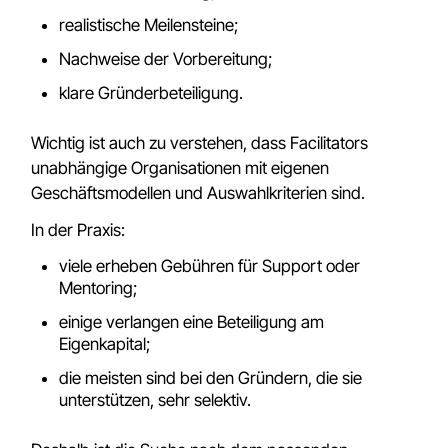
realistische Meilensteine;
Nachweise der Vorbereitung;
klare Gründerbeteiligung.
Wichtig ist auch zu verstehen, dass Facilitators
unabhängige Organisationen mit eigenen
Geschäftsmodellen und Auswahlkriterien sind.
In der Praxis:
viele erheben Gebühren für Support oder
Mentoring;
einige verlangen eine Beteiligung am
Eigenkapital;
die meisten sind bei den Gründern, die sie
unterstützen, sehr selektiv.