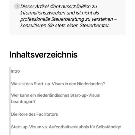
Dieser Artikel dient ausschließlich zu
Informationszwecken und ist nicht als
professionelle Steuerberatung zu verstehen –
konsultieren Sie stets einen Steuerberater.
Inhaltsverzeichnis
Intro
Was ist das Start-up-Visum in den Niederlanden?
Wer kann ein niederländisches Start-up-Visum
beantragen?
Die Rolle des Facilitators
Start-up-Visum vs. Aufenthaltserlaubnis für Selbständige