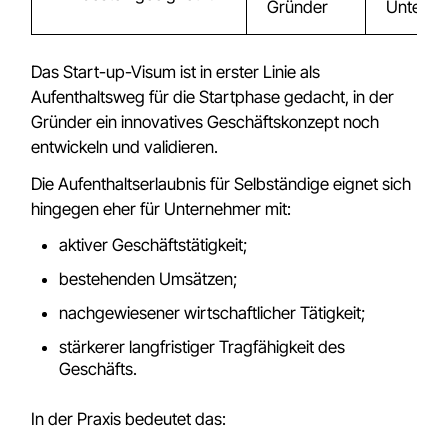
Gründer
Untern
Das Start-up-Visum ist in erster Linie als
Aufenthaltsweg für die Startphase gedacht, in der
Gründer ein innovatives Geschäftskonzept noch
entwickeln und validieren.
Die Aufenthaltserlaubnis für Selbständige eignet sich
hingegen eher für Unternehmer mit:
aktiver Geschäftstätigkeit;
bestehenden Umsätzen;
nachgewiesener wirtschaftlicher Tätigkeit;
stärkerer langfristiger Tragfähigkeit des
Geschäfts.
In der Praxis bedeutet das: