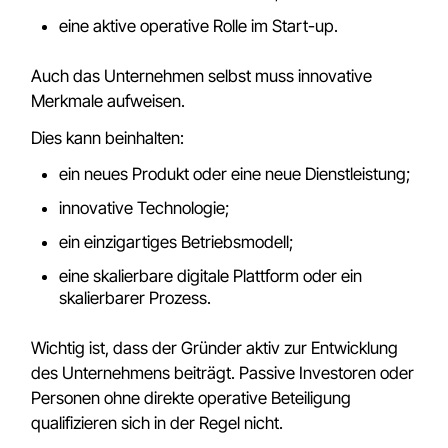
eine aktive operative Rolle im Start-up.
Auch das Unternehmen selbst muss innovative
Merkmale aufweisen.
Dies kann beinhalten:
ein neues Produkt oder eine neue Dienstleistung;
innovative Technologie;
ein einzigartiges Betriebsmodell;
eine skalierbare digitale Plattform oder ein
skalierbarer Prozess.
Wichtig ist, dass der Gründer aktiv zur Entwicklung
des Unternehmens beiträgt. Passive Investoren oder
Personen ohne direkte operative Beteiligung
qualifizieren sich in der Regel nicht.