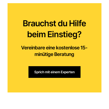
Brauchst du Hilfe
beim Einstieg?
Vereinbare eine kostenlose 15-
minütige Beratung
Sprich mit einem Experten