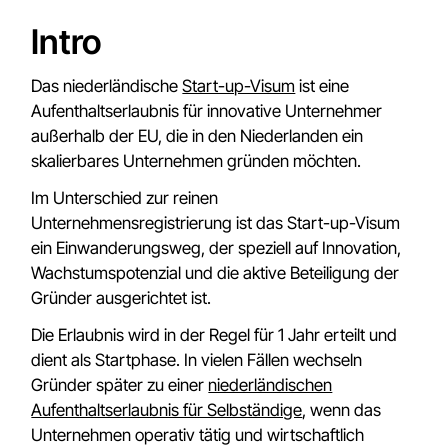
Intro
Das niederländische
Start-up-Visum
ist eine
Aufenthaltserlaubnis für innovative Unternehmer
außerhalb der EU, die in den Niederlanden ein
skalierbares Unternehmen gründen möchten.
Im Unterschied zur reinen
Unternehmensregistrierung ist das Start-up-Visum
ein Einwanderungsweg, der speziell auf Innovation,
Wachstumspotenzial und die aktive Beteiligung der
Gründer ausgerichtet ist.
Die Erlaubnis wird in der Regel für 1 Jahr erteilt und
dient als Startphase. In vielen Fällen wechseln
Gründer später zu einer
niederländischen
Aufenthaltserlaubnis für Selbständige
, wenn das
Unternehmen operativ tätig und wirtschaftlich