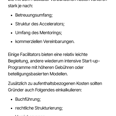
stark je nach:
Betreuungsumfang;
Struktur des Accelerators;
Umfang des Mentorings;
kommerziellen Vereinbarungen.
Einige Facilitators bieten eine relativ leichte
Begleitung, andere wiederum intensive Start-up-
Programme mit höheren Gebühren oder
beteiligungsbasierten Modellen.
Zusätzlich zu aufenthaltsbezogenen Kosten sollten
Gründer auch Folgendes einkalkulieren:
Buchführung;
rechtliche Strukturierung;