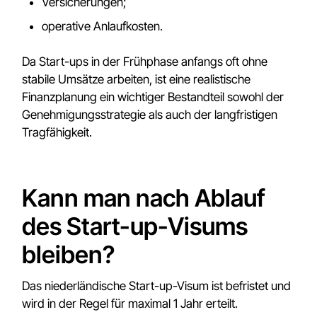
Versicherungen;
operative Anlaufkosten.
Da Start-ups in der Frühphase anfangs oft ohne
stabile Umsätze arbeiten, ist eine realistische
Finanzplanung ein wichtiger Bestandteil sowohl der
Genehmigungsstrategie als auch der langfristigen
Tragfähigkeit.
Kann man nach Ablauf
des Start-up-Visums
bleiben?
Das niederländische Start-up-Visum ist befristet und
wird in der Regel für maximal 1 Jahr erteilt.