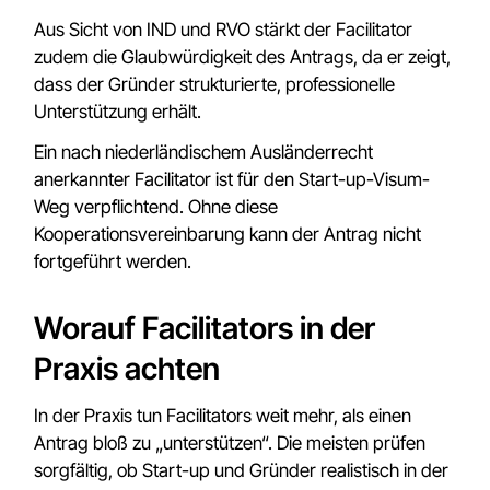
Aus Sicht von IND und RVO stärkt der Facilitator
zudem die Glaubwürdigkeit des Antrags, da er zeigt,
dass der Gründer strukturierte, professionelle
Unterstützung erhält.
Ein nach niederländischem Ausländerrecht
anerkannter Facilitator ist für den Start-up-Visum-
Weg verpflichtend. Ohne diese
Kooperationsvereinbarung kann der Antrag nicht
fortgeführt werden.
Worauf Facilitators in der
Praxis achten
In der Praxis tun Facilitators weit mehr, als einen
Antrag bloß zu „unterstützen“. Die meisten prüfen
sorgfältig, ob Start-up und Gründer realistisch in der