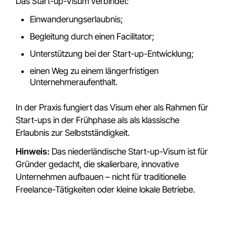
Das Start-up-Visum verbindet:
Einwanderungserlaubnis;
Begleitung durch einen Facilitator;
Unterstützung bei der Start-up-Entwicklung;
einen Weg zu einem längerfristigen
Unternehmeraufenthalt.
In der Praxis fungiert das Visum eher als Rahmen für
Start-ups in der Frühphase als als klassische
Erlaubnis zur Selbstständigkeit.
Hinweis:
Das niederländische Start-up-Visum ist für
Gründer gedacht, die skalierbare, innovative
Unternehmen aufbauen – nicht für traditionelle
Freelance-Tätigkeiten oder kleine lokale Betriebe.