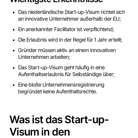
Das niederländische Start-up-Visum richtet sich
an innovative Unternehmer außerhalb der EU;
Ein anerkannter Facilitator ist verpflichtend;
Die Erlaubnis wird in der Regel für 1 Jahr erteilt;
Gründer müssen aktiv an einem innovativen
Unternehmen arbeiten;
Das Start-up-Visum geht häufig in eine
Aufenthaltserlaubnis für Selbständige über;
Eine bloße Unternehmensregistrierung
begründet keine Aufenthaltsrechte.
Was ist das Start-up-
Visum in den