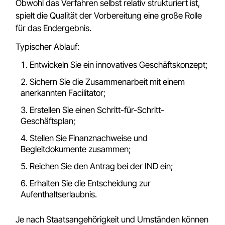
Obwohl das Verfahren selbst relativ strukturiert ist,
spielt die Qualität der Vorbereitung eine große Rolle
für das Endergebnis.
Typischer Ablauf:
Entwickeln Sie ein innovatives Geschäftskonzept;
Sichern Sie die Zusammenarbeit mit einem
anerkannten Facilitator;
Erstellen Sie einen Schritt-für-Schritt-
Geschäftsplan;
Stellen Sie Finanznachweise und
Begleitdokumente zusammen;
Reichen Sie den Antrag bei der IND ein;
Erhalten Sie die Entscheidung zur
Aufenthaltserlaubnis.
Je nach Staatsangehörigkeit und Umständen können