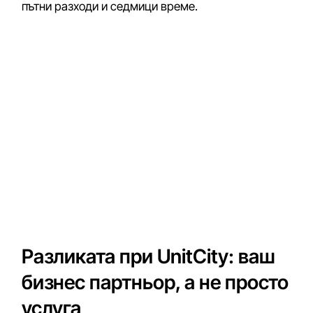
пътни разходи и седмици време.
Разликата при UnitCity: ваш
бизнес партньор, а не просто
услуга