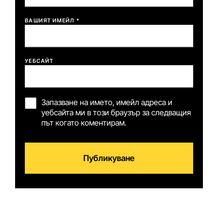
ВАШИЯТ ИМЕЙЛ *
УЕБСАЙТ
Запазване на името, имейл адреса и
уебсайта ми в този браузър за следващия
път когато коментирам.
Публикуване