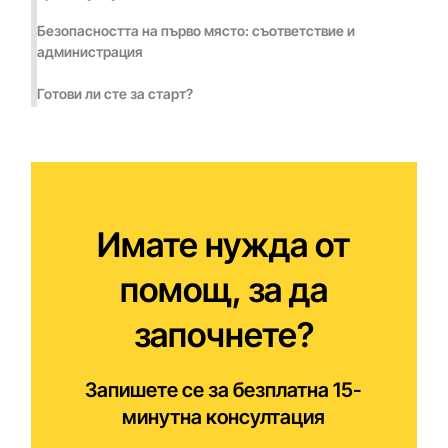
Безопасността на първо място: съответствие и
администрация
Готови ли сте за старт?
Имате нужда от
помощ, за да
започнете?
Запишете се за безплатна 15-
минутна консултация