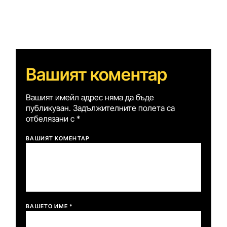
Вашият коментар
Вашият имейл адрес няма да бъде
публикуван.
Задължителните полета са
отбелязани с
*
ВАШИЯТ КОМЕНТАР
ВАШЕТО ИМЕ *