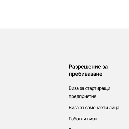
Разрешение за
пребиваване
Виза за стартиращи
предприятия
Виза за самонаети лица
Работни визи