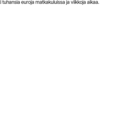
tuhansia euroja matkakuluissa ja viikkoja aikaa.