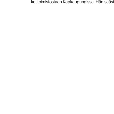
kotitoimistostaan Kapkaupungissa. Hän säästi 