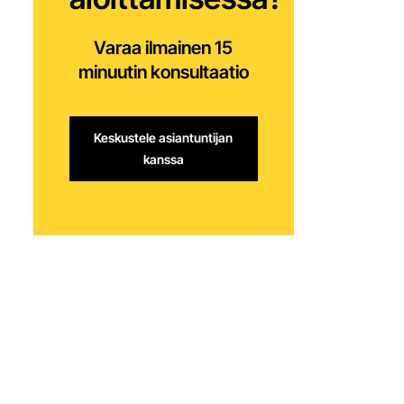
Varaa ilmainen 15
minuutin konsultaatio
Keskustele asiantuntijan
kanssa