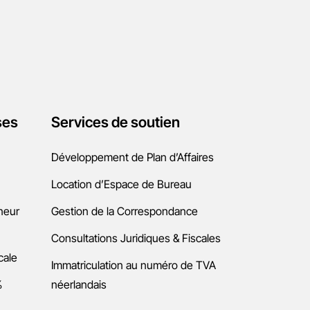
ses
Services de soutien
Développement de Plan d’Affaires
Location d’Espace de Bureau
neur
Gestion de la Correspondance
Consultations Juridiques & Fiscales
cale
Immatriculation au numéro de TVA
%
néerlandais