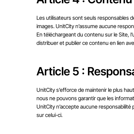
Les utilisateurs sont seuls responsables d
images. UnitCity n’assume aucune respons
En téléchargeant du contenu sur le Site, l’u
distribuer et publier ce contenu en lien avec
Article 5 : Responsa
UnitCity s’efforce de maintenir le plus hau
nous ne pouvons garantir que les informat
UnitCity n’accepte aucune responsabilité p
sur celui-ci.