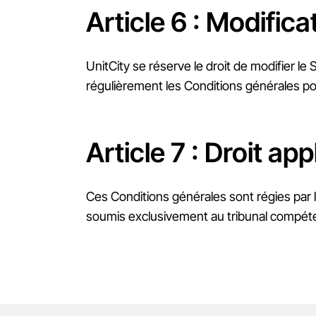
Article 6 : Modifica
UnitCity se réserve le droit de modifier le 
régulièrement les Conditions générales pou
Article 7 : Droit app
Ces Conditions générales sont régies par l
soumis exclusivement au tribunal compét