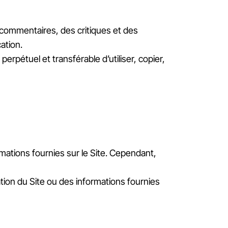
s commentaires, des critiques et des
ation.
perpétuel et transférable d’utiliser, copier,
rmations fournies sur le Site. Cependant,
ation du Site ou des informations fournies