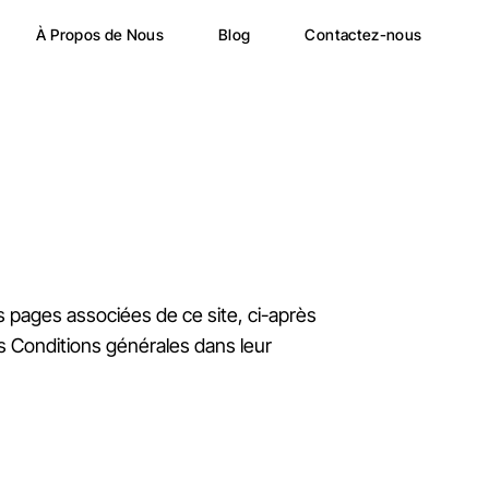
À Propos de Nous
Blog
Contactez-nous
es pages associées de ce site, ci-après
ces Conditions générales dans leur