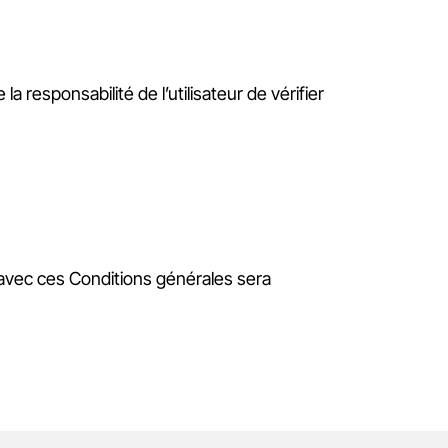
a responsabilité de l’utilisateur de vérifier
t avec ces Conditions générales sera