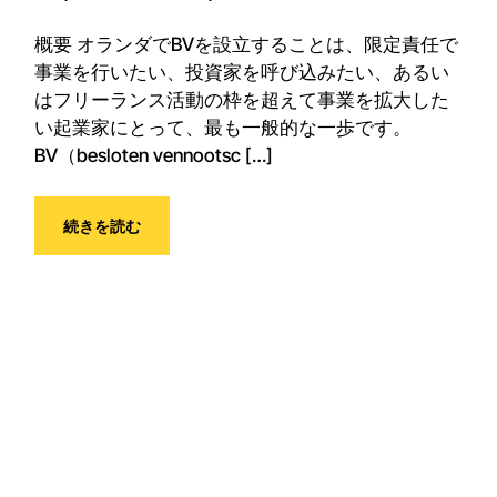
概要 オランダでBVを設立することは、限定責任で
事業を行いたい、投資家を呼び込みたい、あるい
はフリーランス活動の枠を超えて事業を拡大した
い起業家にとって、最も一般的な一歩です。
BV（besloten vennootsc […]
続きを読む