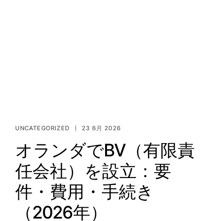
UNCATEGORIZED
23 6月 2026
オランダでBV（有限責
任会社）を設立：要
件・費用・手続き
（2026年）