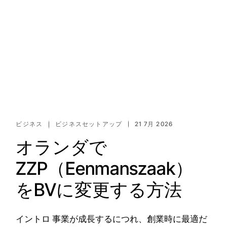
ビジネス
ビジネスセットアップ
21 7月 2026
オランダで
ZZP（Eenmanszaak）
をBVに変更する方法
イントロ 事業が成長するにつれ、創業時に最適だ