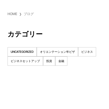
HOME
ブログ
カテゴリー
UNCATEGORIZED
オリエンテーション年ビザ
ビジネス
ビジネスセットアップ
投資
金融