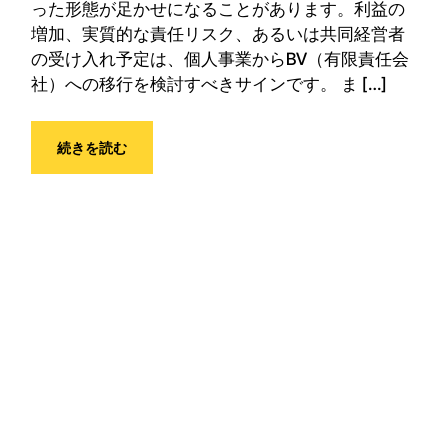
った形態が足かせになることがあります。利益の
増加、実質的な責任リスク、あるいは共同経営者
の受け入れ予定は、個人事業からBV（有限責任会
社）への移行を検討すべきサインです。 ま […]
続きを読む