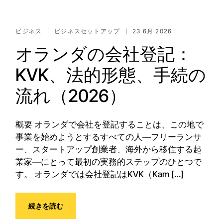
ビジネス
ビジネスセットアップ
23 6月 2026
オランダの会社登記：
KVK、法的形態、手続の
流れ（2026）
概要 オランダで会社を登記することは、この地で
事業を始めようとするすべての人—フリーランサ
ー、スタートアップ創業者、海外から移住する起
業家—にとって最初の実務的ステップのひとつで
す。 オランダでは会社登記はKVK（Kam […]
続きを読む