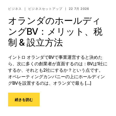
ビジネス
ビジネスセットアップ
22 7月 2026
オランダのホールディ
ングBV：メリット、税
制 & 設立方法
イントロ オランダでBVで事業運営すると決めた
ら、次に多くの創業者が直面するのは：BVは1社に
するか、それとも2社にするか？という点です。
オペレーティングカンパニーの上にホールディン
グBVを設置するのは、オランダで最も […]
続きを読む