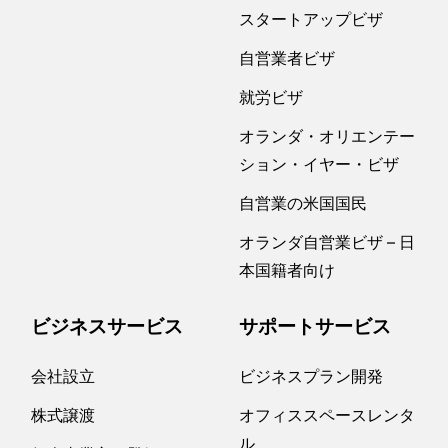
スタートアップビザ
自営業者ビザ
就労ビザ
オランダ・オリエンテー
ション・イヤー・ビザ
自営業の米国国民
オランダ自営業ビザ – 日
本国籍者向け
ビジネスサービス
サポートサービス
会社設立
ビジネスプラン開発
株式譲渡
オフィススペースレンタ
ル