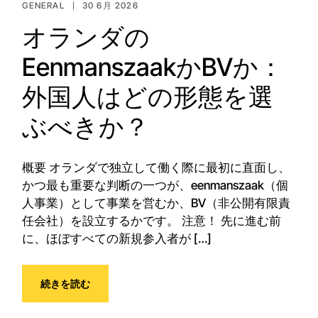
GENERAL
30 6月 2026
オランダの
EenmanszaakかBVか：
外国人はどの形態を選
ぶべきか？
概要 オランダで独立して働く際に最初に直面し、
かつ最も重要な判断の一つが、eenmanszaak（個
人事業）として事業を営むか、BV（非公開有限責
任会社）を設立するかです。 注意！ 先に進む前
に、ほぼすべての新規参入者が […]
続きを読む