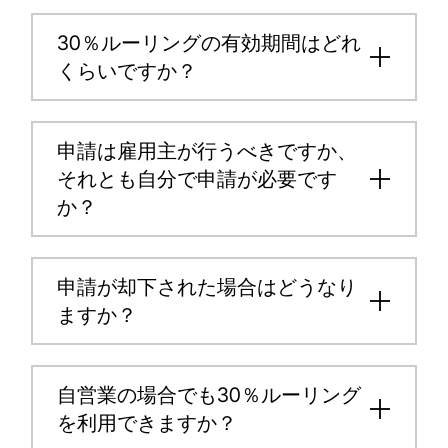
30％ルーリングの有効期間はどれ
くらいですか？
申請は雇用主が行うべきですか、
それとも自分で申請が必要です
か？
申請が却下された場合はどうなり
ますか？
自営業の場合でも30％ルーリング
を利用できますか？