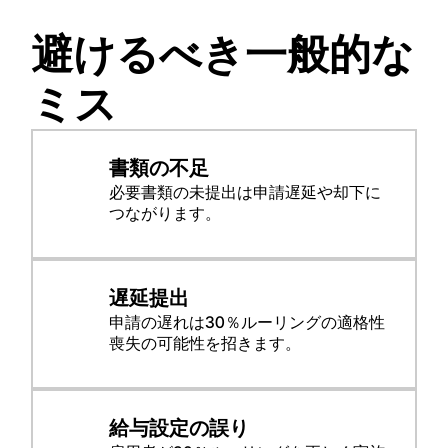
避けるべき一般的な
ミス
書類の不足
必要書類の未提出は申請遅延や却下に
つながります。
遅延提出
申請の遅れは30％ルーリングの適格性
喪失の可能性を招きます。
給与設定の誤り