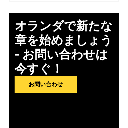
オランダで新たな
章を始めましょう
- お問い合わせは
今すぐ！
お問い合わせ