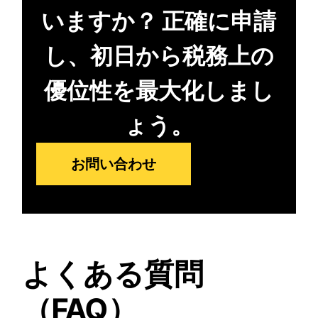
いますか？ 正確に申請
し、初日から税務上の
優位性を最大化しまし
ょう。
お問い合わせ
よくある質問
（FAQ）