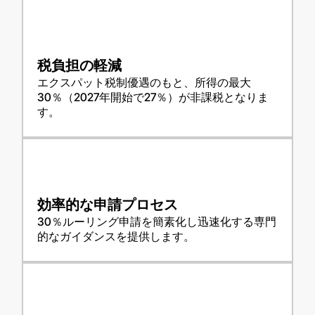
税負担の軽減
エクスパット税制優遇のもと、所得の最大
30％（2027年開始で27％）が非課税となりま
す。
効率的な申請プロセス
30％ルーリング申請を簡素化し迅速化する専門
的なガイダンスを提供します。