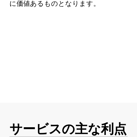
に価値あるものとなります。
サービスの主な利点