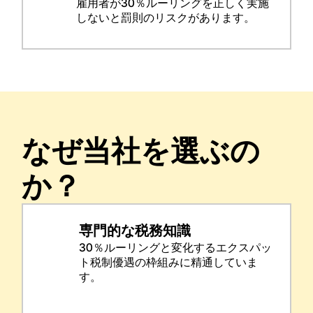
雇用者が30％ルーリングを正しく実施
しないと罰則のリスクがあります。
なぜ当社を選ぶの
か？
専門的な税務知識
30％ルーリングと変化するエクスパッ
ト税制優遇の枠組みに精通していま
す。