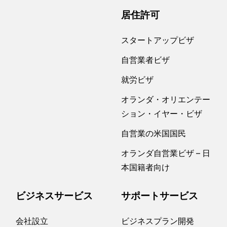
居住許可
スタートアップビザ
自営業者ビザ
就労ビザ
オランダ・オリエンテー
ション・イヤー・ビザ
自営業の米国国民
オランダ自営業ビザ – 日
本国籍者向け
ビジネスサービス
サポートサービス
会社設立
ビジネスプラン開発