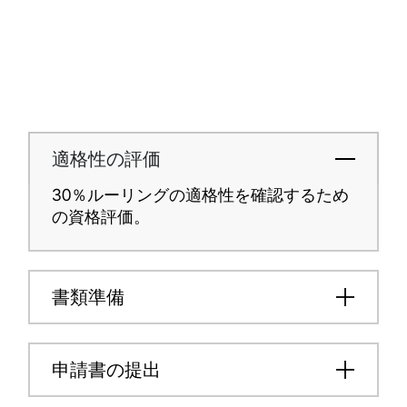
適格性の評価
30％ルーリングの適格性を確認するため
の資格評価。
書類準備
申請書の提出