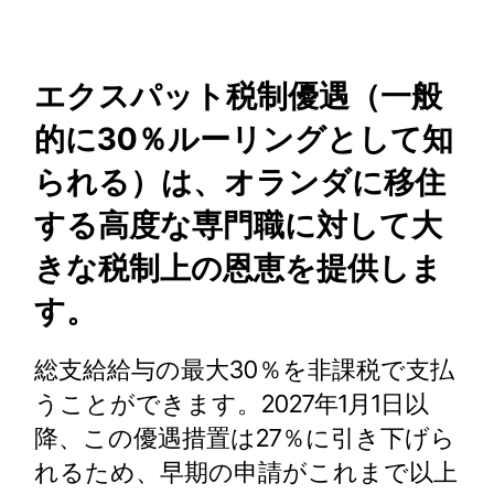
エクスパット税制優遇（一般
的に30％ルーリングとして知
られる）は、オランダに移住
する高度な専門職に対して大
きな税制上の恩恵を提供しま
す。
総支給給与の最大30％を非課税で支払
うことができます。2027年1月1日以
降、この優遇措置は27％に引き下げら
れるため、早期の申請がこれまで以上