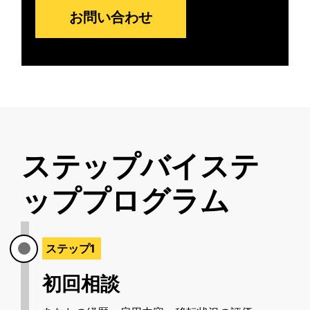
お問い合わせ
ステップバイステ
ッププログラム
ステップ1
初回相談