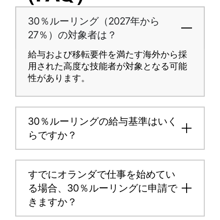
30％ルーリング（2027年から
27％）の対象者は？
給与および移転要件を満たす海外から採
用された高度な技能者が対象となる可能
性があります。
30％ルーリングの給与基準はいく
らですか？
すでにオランダで仕事を始めてい
る場合、30％ルーリングに申請で
きますか？