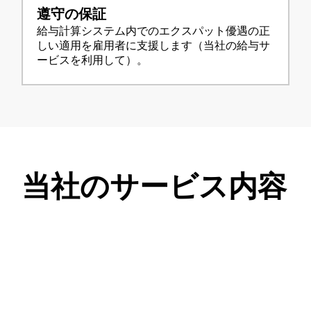
遵守の保証
給与計算システム内でのエクスパット優遇の正
しい適用を雇用者に支援します（当社の給与サ
ービスを利用して）。
当社のサービス内容