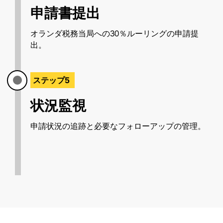
申請書提出
オランダ税務当局への30％ルーリングの申請提
出。
ステップ5
状況監視
申請状況の追跡と必要なフォローアップの管理。