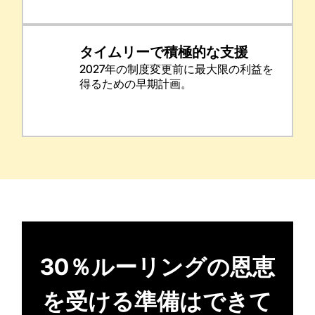
タイムリーで積極的な支援
2027年の制度変更前に最大限の利益を
得るための早期計画。
30％ルーリングの恩恵
を受ける準備はできて