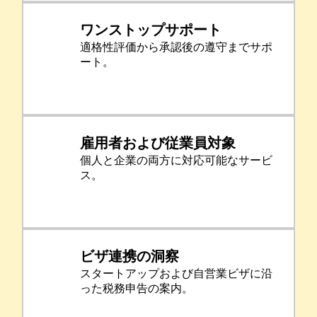
ワンストップサポート
適格性評価から承認後の遵守までサポ
ート。
雇用者および従業員対象
個人と企業の両方に対応可能なサービ
ス。
ビザ連携の洞察
スタートアップおよび自営業ビザに沿
った税務申告の案内。