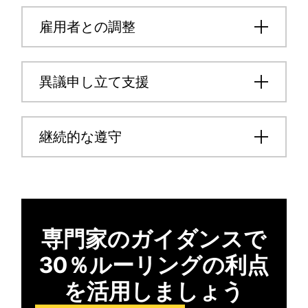
雇用者との調整
異議申し立て支援
継続的な遵守
専門家のガイダンスで
30％ルーリングの利点
を活用しましょう