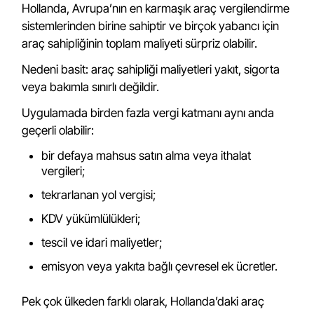
Hollanda, Avrupa’nın en karmaşık araç vergilendirme
sistemlerinden birine sahiptir ve birçok yabancı için
araç sahipliğinin toplam maliyeti sürpriz olabilir.
Nedeni basit: araç sahipliği maliyetleri yakıt, sigorta
veya bakımla sınırlı değildir.
Uygulamada birden fazla vergi katmanı aynı anda
geçerli olabilir:
bir defaya mahsus satın alma veya ithalat
vergileri;
tekrarlanan yol vergisi;
KDV yükümlülükleri;
tescil ve idari maliyetler;
emisyon veya yakıta bağlı çevresel ek ücretler.
Pek çok ülkeden farklı olarak, Hollanda’daki araç