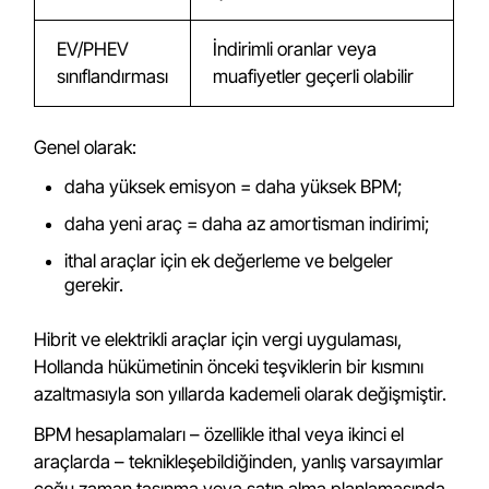
EV/PHEV
İndirimli oranlar veya
sınıflandırması
muafiyetler geçerli olabilir
Genel olarak:
daha yüksek emisyon = daha yüksek BPM;
daha yeni araç = daha az amortisman indirimi;
ithal araçlar için ek değerleme ve belgeler
gerekir.
Hibrit ve elektrikli araçlar için vergi uygulaması,
Hollanda hükümetinin önceki teşviklerin bir kısmını
azaltmasıyla son yıllarda kademeli olarak değişmiştir.
BPM hesaplamaları – özellikle ithal veya ikinci el
araçlarda – teknikleşebildiğinden, yanlış varsayımlar