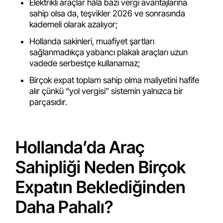
Elektrikli araçlar hâlâ bazı vergi avantajlarına
sahip olsa da, teşvikler 2026 ve sonrasında
kademeli olarak azalıyor;
Hollanda sakinleri, muafiyet şartları
sağlanmadıkça yabancı plakalı araçları uzun
vadede serbestçe kullanamaz;
Birçok expat toplam sahip olma maliyetini hafife
alır çünkü “yol vergisi” sistemin yalnızca bir
parçasıdır.
Hollanda’da Araç
Sahipliği Neden Birçok
Expatın Beklediğinden
Daha Pahalı?