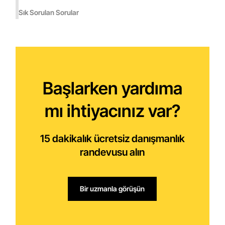
Sık Sorulan Sorular
Başlarken yardıma
mı ihtiyacınız var?
15 dakikalık ücretsiz danışmanlık
randevusu alın
Bir uzmanla görüşün