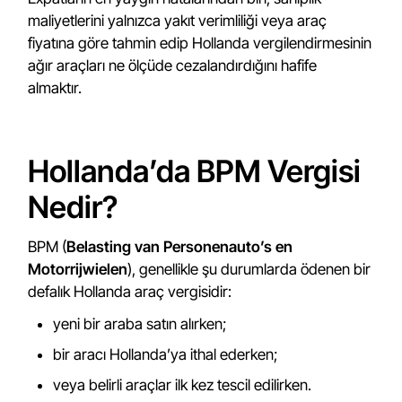
maliyetlerini yalnızca yakıt verimliliği veya araç
fiyatına göre tahmin edip Hollanda vergilendirmesinin
ağır araçları ne ölçüde cezalandırdığını hafife
almaktır.
Hollanda’da BPM Vergisi
Nedir?
BPM (
Belasting van Personenauto’s en
Motorrijwielen
), genellikle şu durumlarda ödenen bir
defalık Hollanda araç vergisidir:
yeni bir araba satın alırken;
bir aracı Hollanda’ya ithal ederken;
veya belirli araçlar ilk kez tescil edilirken.