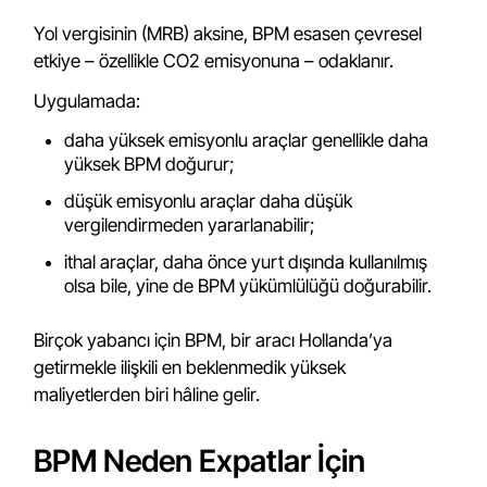
Yol vergisinin (MRB) aksine, BPM esasen çevresel
etkiye – özellikle CO2 emisyonuna – odaklanır.
Uygulamada:
daha yüksek emisyonlu araçlar genellikle daha
yüksek BPM doğurur;
düşük emisyonlu araçlar daha düşük
vergilendirmeden yararlanabilir;
ithal araçlar, daha önce yurt dışında kullanılmış
olsa bile, yine de BPM yükümlülüğü doğurabilir.
Birçok yabancı için BPM, bir aracı Hollanda’ya
getirmekle ilişkili en beklenmedik yüksek
maliyetlerden biri hâline gelir.
BPM Neden Expatlar İçin