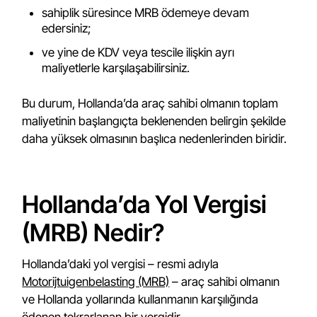
sahiplik süresince MRB ödemeye devam
edersiniz;
ve yine de KDV veya tescile ilişkin ayrı
maliyetlerle karşılaşabilirsiniz.
Bu durum, Hollanda’da araç sahibi olmanın toplam
maliyetinin başlangıçta beklenenden belirgin şekilde
daha yüksek olmasının başlıca nedenlerinden biridir.
Hollanda’da Yol Vergisi
(MRB) Nedir?
Hollanda’daki yol vergisi – resmi adıyla
Motorijtuigenbelasting (MRB)
– araç sahibi olmanın
ve Hollanda yollarında kullanmanın karşılığında