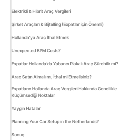
Elektrikli & Hibrit Araç Vergileri
Şirket Araçları & Bijtelling (Expatlar için Önemli)
Hollanda’ya Araç İthal Etmek
Unexpected BPM Costs?
Expatlar Hollanda’da Yabancı Plakalı Araç Sürebilir mi?
Araç Satın Almalı mı, İthal mi Etmelisiniz?
Expatların Hollanda Araç Vergileri Hakkında Genellikle
Küçümsediği Noktalar
Yaygın Hatalar
Planning Your Car Setup in the Netherlands?
Sonuç