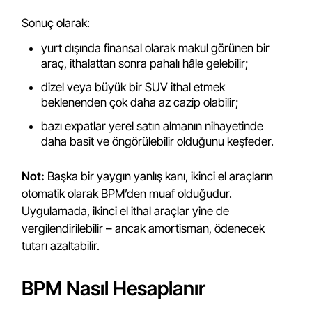
Sonuç olarak:
yurt dışında finansal olarak makul görünen bir
araç, ithalattan sonra pahalı hâle gelebilir;
dizel veya büyük bir SUV ithal etmek
beklenenden çok daha az cazip olabilir;
bazı expatlar yerel satın almanın nihayetinde
daha basit ve öngörülebilir olduğunu keşfeder.
Not:
Başka bir yaygın yanlış kanı, ikinci el araçların
otomatik olarak BPM’den muaf olduğudur.
Uygulamada, ikinci el ithal araçlar yine de
vergilendirilebilir – ancak amortisman, ödenecek
tutarı azaltabilir.
BPM Nasıl Hesaplanır