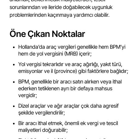
sorunlarından ve ileride doğabilecek uygunluk
problemlerinden kaçınmaya yardımcı olabilir.
Öne Çıkan Noktalar
Hollanda’da araç vergileri genellikle hem BPM’yi
hem de yol vergisini (MRB) içerir;
Yol vergisi tekrarlıdır ve araç ağırlığı, yakıt türü,
emisyonlar ve il (province) gibi faktörlere bağlıdır;
BPM, genellikle bir aracı satın alırken veya ithal
ederken tetiklenen ayrı bir defaya mahsus
vergidir;
Dizel araçlar ve ağır araçlar çok daha agresif
şekilde vergilendirilir;
Bir aracı ithal etmek, önemli ek vergi ve tescil
maliyetleri doğurabilir;